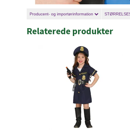
Producent- og importørinformation
STØRRELSE
Relaterede produkter