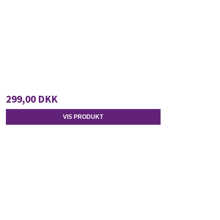
299,00 DKK
VIS PRODUKT