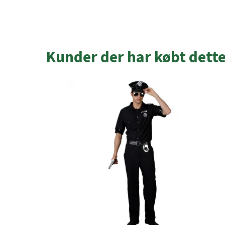
Kunder der har købt dett