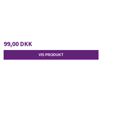
99,00 DKK
VIS PRODUKT