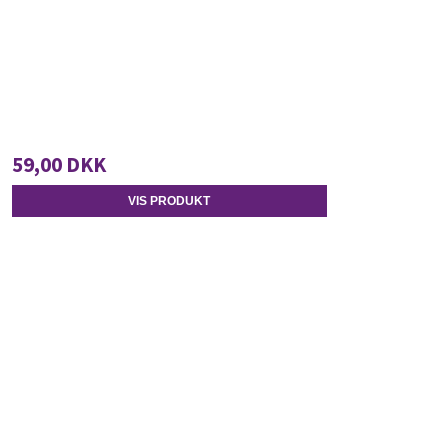
59,00 DKK
VIS PRODUKT