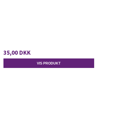
35,00 DKK
VIS PRODUKT