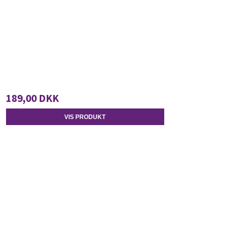
189,00 DKK
VIS PRODUKT