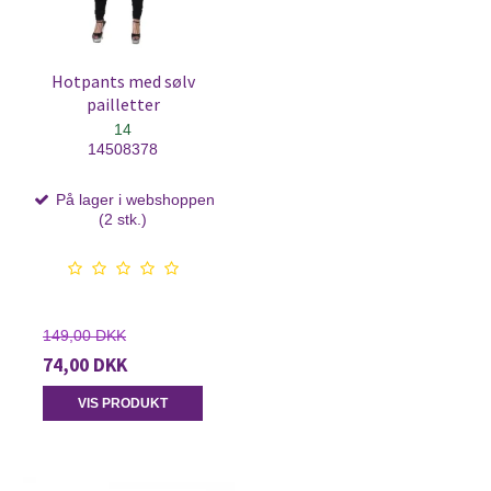
Hotpants med sølv
pailletter
14
14508378
På lager i webshoppen
(2 stk.)
149,00 DKK
74,00 DKK
VIS PRODUKT