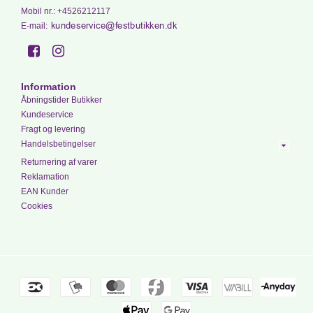
Mobil nr.
:
+4526212117
E-mail
:
Information
Åbningstider Butikker
Kundeservice
Fragt og levering
Handelsbetingelser
Returnering af varer
Reklamation
EAN Kunder
Cookies