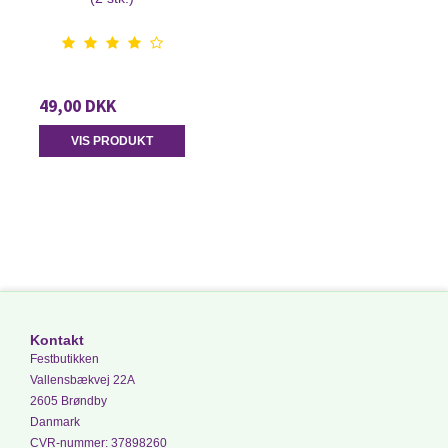
49,00 DKK
VIS PRODUKT
Kontakt
Festbutikken
Vallensbækvej 22A
2605 Brøndby
Danmark
CVR-nummer
:
37898260