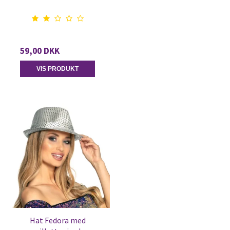
59,00 DKK
VIS PRODUKT
Hat Fedora med