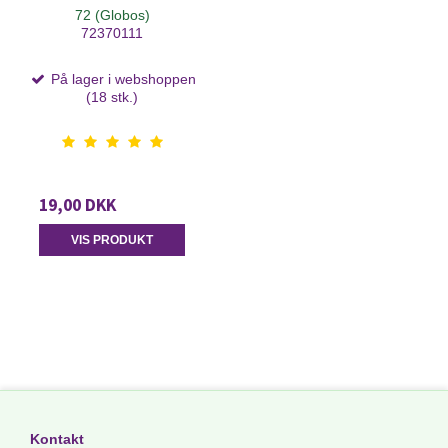
72 (Globos)
72370111
På lager i webshoppen
(18 stk.)
19,00 DKK
VIS PRODUKT
Kontakt