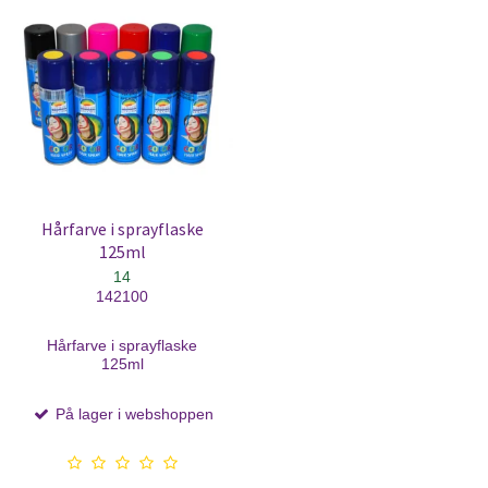
Hårfarve i sprayflaske
125ml
14
142100
Hårfarve i sprayflaske
125ml
På lager i webshoppen