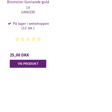
Blomster Guirlande guld
14
1466335
På lager i webshoppen
(12 stk.)
25,00 DKK
VIS PRODUKT