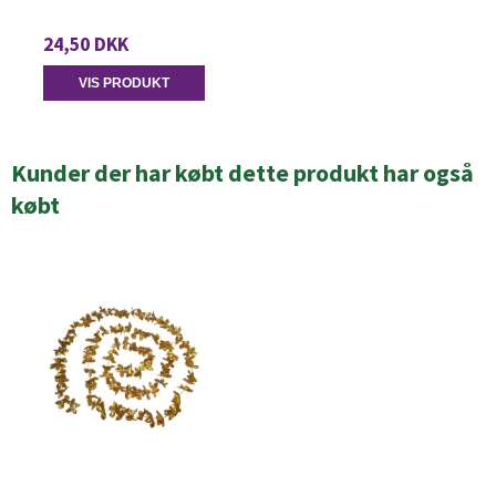
24,50 DKK
VIS PRODUKT
Kunder der har købt dette produkt har også
købt