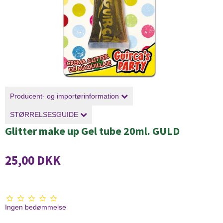
Producent- og importørinformation
STØRRELSESGUIDE
Glitter make up Gel tube 20ml. GULD
25,00 DKK
Ingen bedømmelse