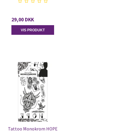
29,00 DKK
VIS PRODUKT
Tattoo Monokrom HOPE