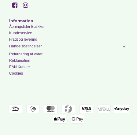
Information
Åbningstider Butikker
Kundeservice
Fragt og levering
Handelsbetingelser
Returnering af varer
Reklamation
EAN Kunder
Cookies