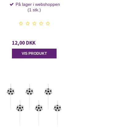
På lager i webshoppen
(1 stk.)
12,00 DKK
VIS PRODUKT