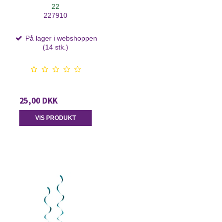
22
227910
På lager i webshoppen
(14 stk.)
25,00 DKK
VIS PRODUKT