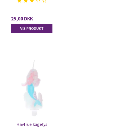
25,00 DKK
VIS PRODUKT
Havfrue kagelys