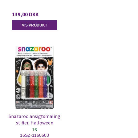
139,00 DKK
VIS PRODUKT
Snazaroo ansigtsmaling
stifter, Halloween
16
16SZ-1160603