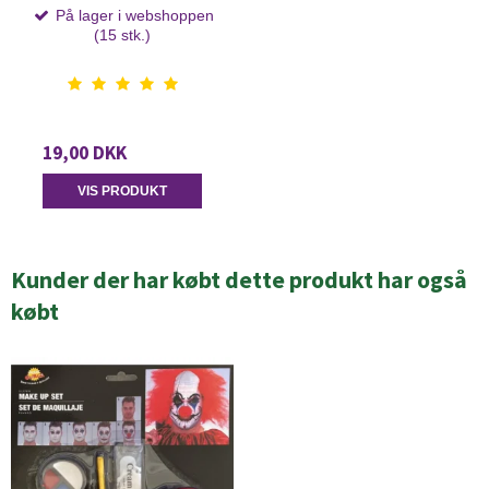
På lager i webshoppen
(15 stk.)
19,00 DKK
VIS PRODUKT
Kunder der har købt dette produkt har også
købt