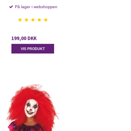
På lager i webshoppen
199,00 DKK
VIS PRODUKT