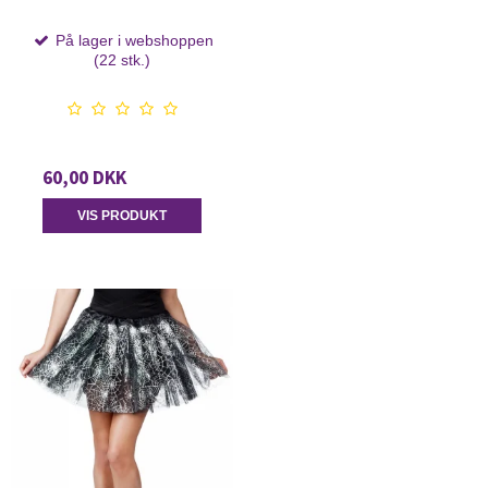
På lager i webshoppen
(22 stk.)
60,00 DKK
VIS PRODUKT