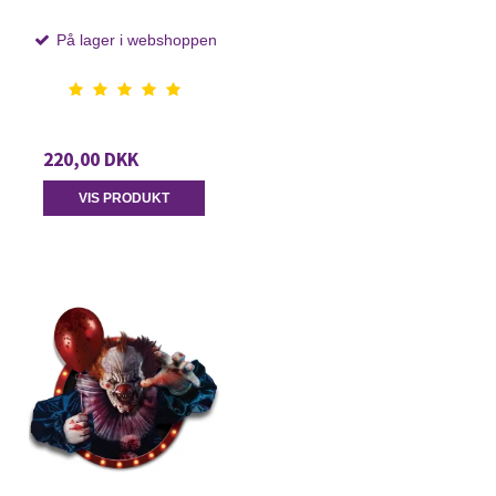
På lager i webshoppen
220,00 DKK
VIS PRODUKT