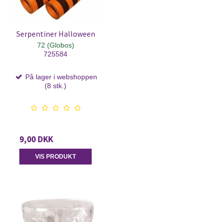
Serpentiner Halloween
72 (Globos)
725584
På lager i webshoppen
(8 stk.)
9,00 DKK
VIS PRODUKT