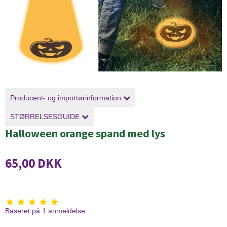
Producent- og importørinformation
STØRRELSESGUIDE
Halloween orange spand med lys
65,00 DKK
Baseret på
1
anmeldelse