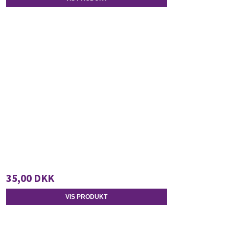
35,00 DKK
VIS PRODUKT