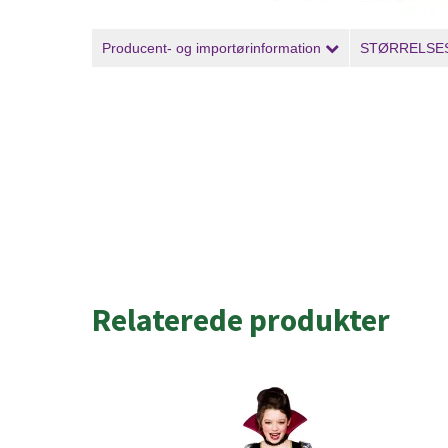
Producent- og importørinformation
STØRRELSE
Relaterede produkter