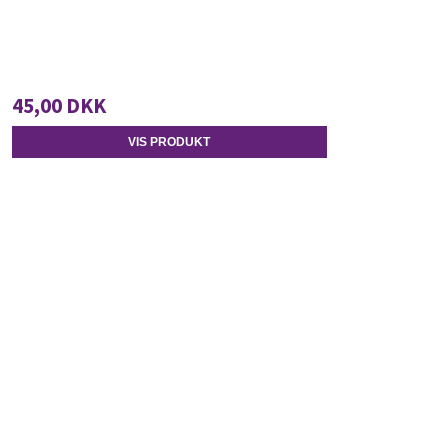
45,00 DKK
VIS PRODUKT