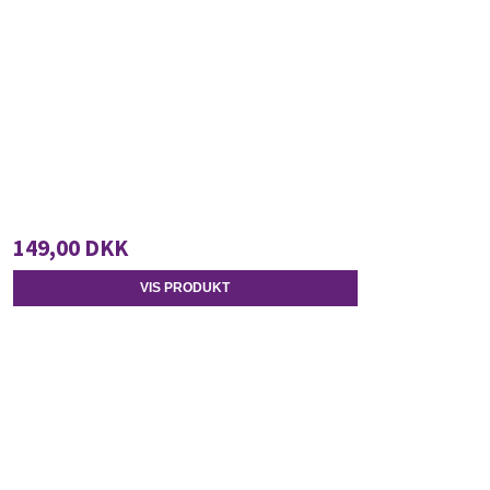
149,00 DKK
VIS PRODUKT