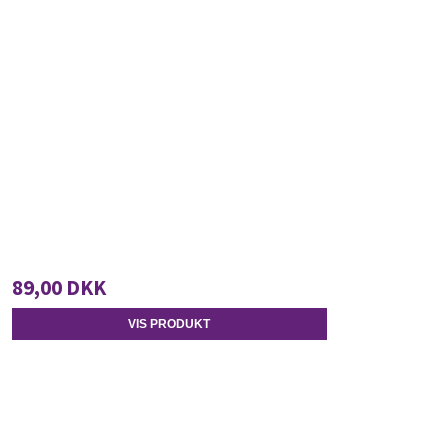
89,00 DKK
VIS PRODUKT