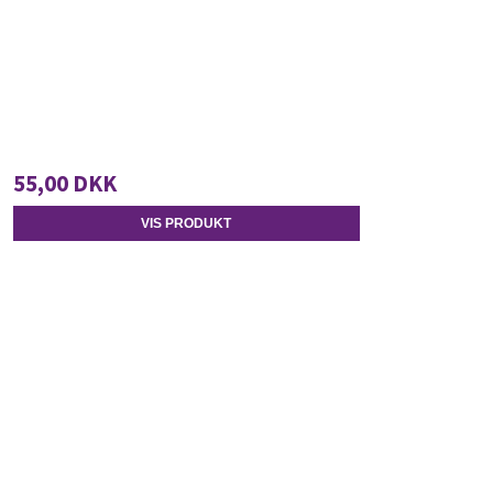
55,00 DKK
VIS PRODUKT