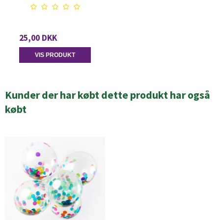
25,00 DKK
VIS PRODUKT
Kunder der har købt dette produkt har også
købt