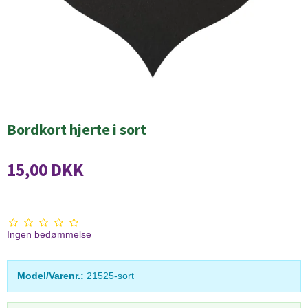
Bordkort hjerte i sort
15,00 DKK
Ingen bedømmelse
Model/Varenr.:
21525-sort