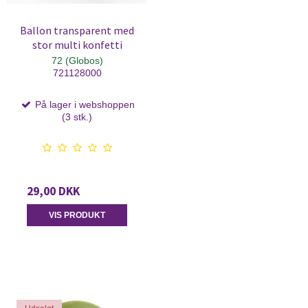
Ballon transparent med
stor multi konfetti
72 (Globos)
721128000
På lager i webshoppen
(3 stk.)
29,00 DKK
VIS PRODUKT