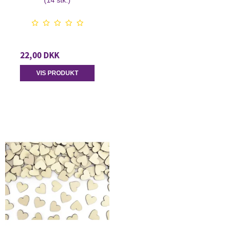
22,00 DKK
VIS PRODUKT