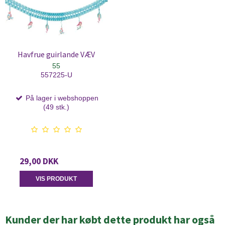
Havfrue guirlande VÆV
55
557225-U
På lager i webshoppen
(49 stk.)
29,00 DKK
VIS PRODUKT
Kunder der har købt dette produkt har også