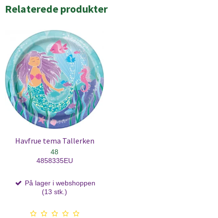
Relaterede produkter
Havfrue tema Tallerken
48
4858335EU
På lager i webshoppen
(13 stk.)