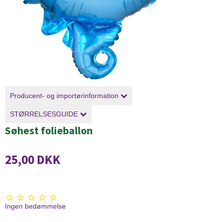
Producent- og importørinformation
STØRRELSESGUIDE
Søhest folieballon
25,00 DKK
Ingen bedømmelse