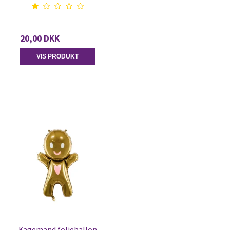
20,00 DKK
VIS PRODUKT
Kagemand folieballon