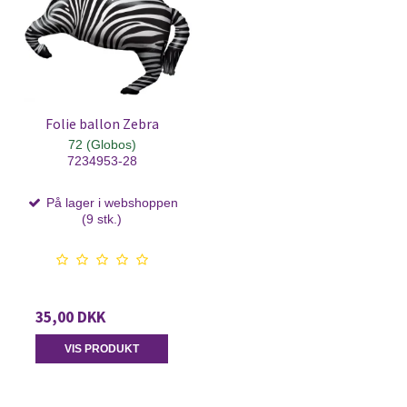
Folie ballon Zebra
72 (Globos)
7234953-28
På lager i webshoppen
(9 stk.)
35,00 DKK
VIS PRODUKT