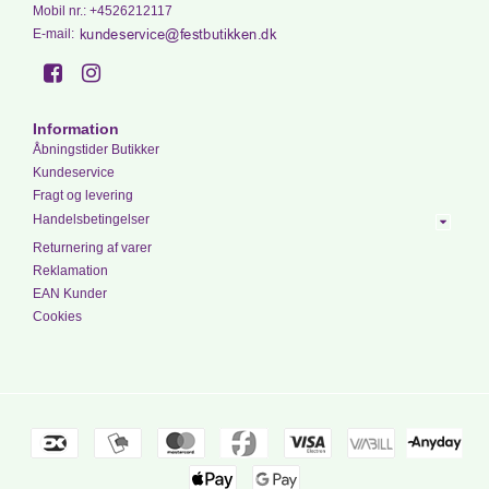
Mobil nr.
:
+4526212117
E-mail
:
Information
Åbningstider Butikker
Kundeservice
Fragt og levering
Handelsbetingelser
Returnering af varer
Reklamation
EAN Kunder
Cookies