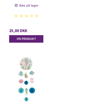
Ikke på lager
25,00 DKK
VIS PRODUKT