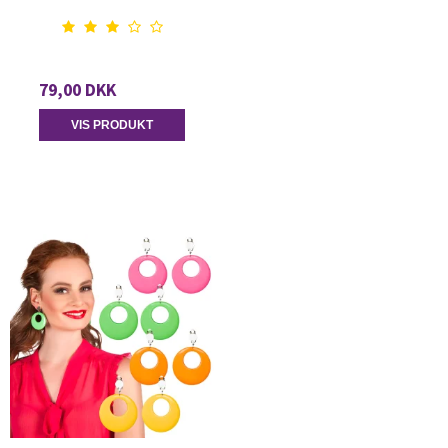
79,00 DKK
VIS PRODUKT