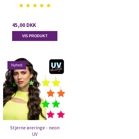
45,00 DKK
VIS PRODUKT
Nyhed
Stjerne øreringe - neon
UV