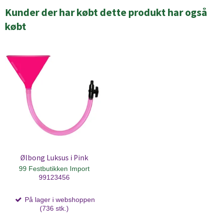
Kunder der har købt dette produkt har også
købt
Ølbong Luksus i Pink
99 Festbutikken Import
99123456
På lager i webshoppen
(736 stk.)