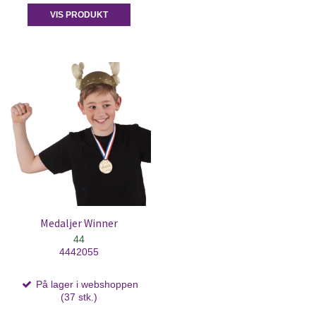
VIS PRODUKT
Medaljer Winner
44
4442055
På lager i webshoppen
(37 stk.)