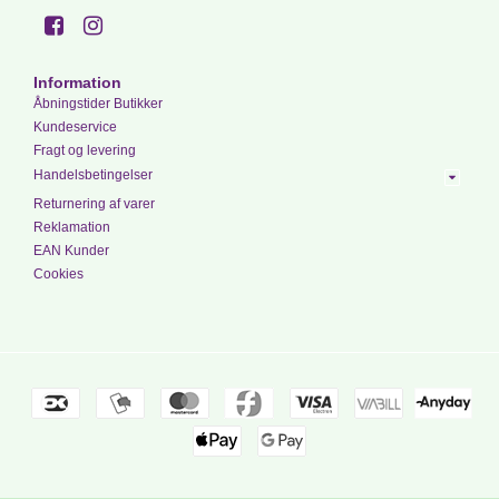
Information
Åbningstider Butikker
Kundeservice
Fragt og levering
Handelsbetingelser
Returnering af varer
Reklamation
EAN Kunder
Cookies