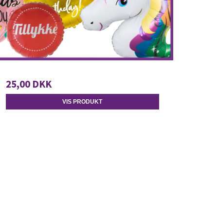
25,00 DKK
VIS PRODUKT