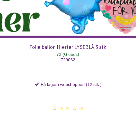
Folie ballon Hjerter LYSEBLÅ 5 stk
72 (Globos)
729062
På lager i webshoppen (12 stk.)