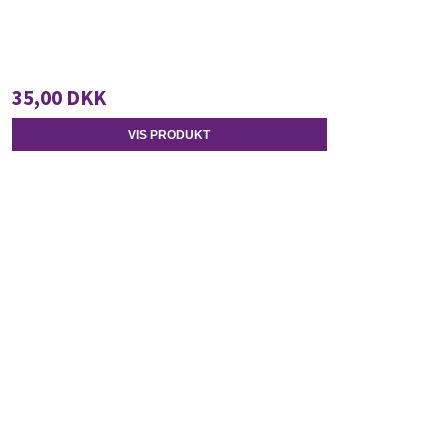
35,00 DKK
VIS PRODUKT