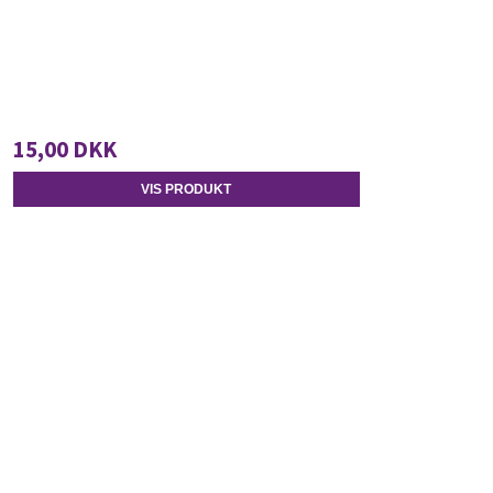
15,00 DKK
VIS PRODUKT