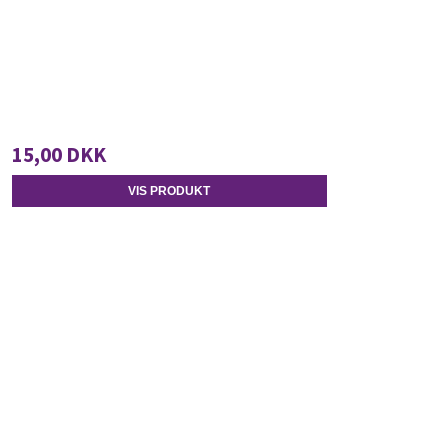
15,00 DKK
VIS PRODUKT