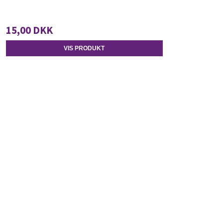
15,00 DKK
VIS PRODUKT