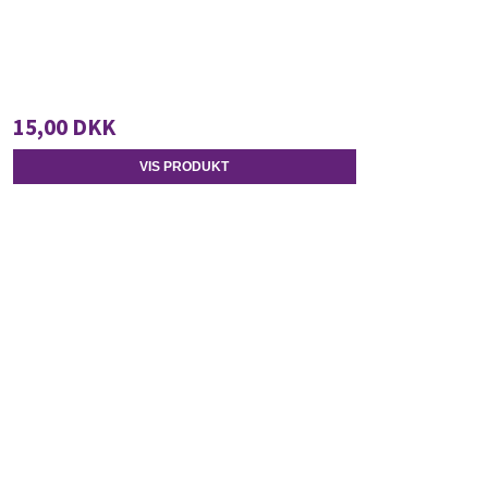
15,00 DKK
VIS PRODUKT