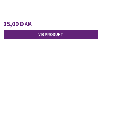
15,00 DKK
VIS PRODUKT