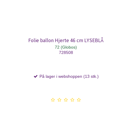
Folie ballon Hjerte 46 cm LYSEBLÅ
72 (Globos)
728508
På lager i webshoppen (13 stk.)