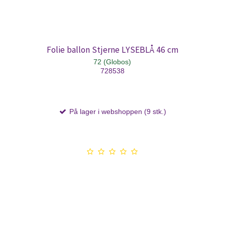
Folie ballon Stjerne LYSEBLÅ 46 cm
72 (Globos)
728538
På lager i webshoppen (9 stk.)