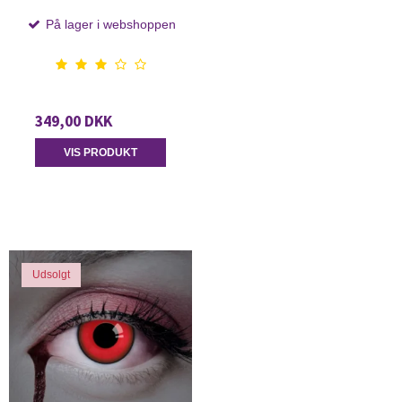
På lager i webshoppen
349,00 DKK
VIS PRODUKT
Udsolgt