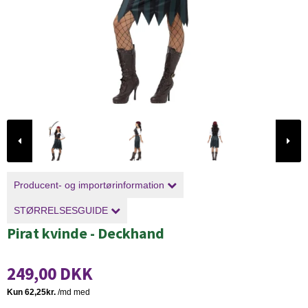
Producent- og importørinformation
STØRRELSESGUIDE
Pirat kvinde - Deckhand
249,00 DKK