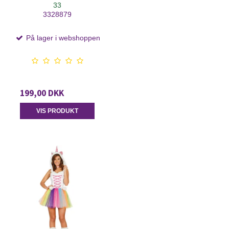
33
3328879
På lager i webshoppen
199,00 DKK
VIS PRODUKT