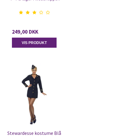
249,00 DKK
VIS PRODUKT
Stewardesse kostume Blå