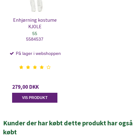
Enhjørning kostume
KJOLE
55
5584537
På lager i webshoppen
279,00 DKK
VIS PRODUKT
Kunder der har købt dette produkt har også
købt