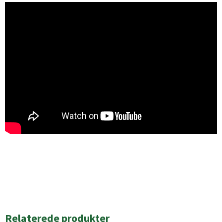
Relaterede produkter