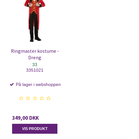
Ringmaster kostume -
Dreng
33
3351021
På lager i webshoppen
349,00 DKK
VIS PRODUKT