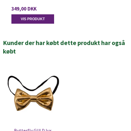
349,00 DKK
VIS PRODUKT
Kunder der har købt dette produkt har også
købt
Butterfly GULD lux