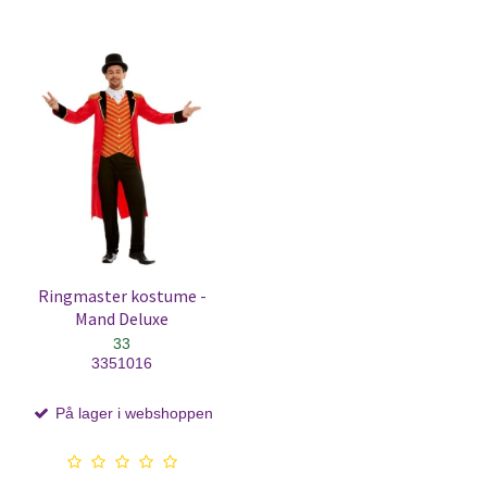
Ringmaster kostume -
Mand Deluxe
33
3351016
På lager i webshoppen