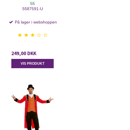
55
5587591-U
På lager i webshoppen
249,00 DKK
VIS PRODUKT