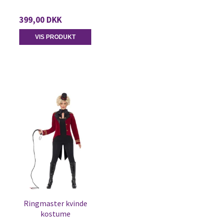
399,00 DKK
VIS PRODUKT
Ringmaster kvinde
kostume