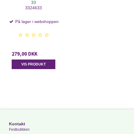
33
3324633
På lager i webshoppen
279,00 DKK
VIS PRODUKT
Kontakt
Festbutikken