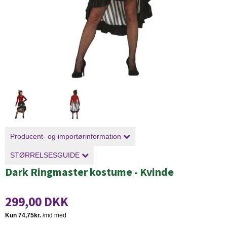
Producent- og importørinformation
STØRRELSESGUIDE
Dark Ringmaster kostume - Kvinde
299,00 DKK