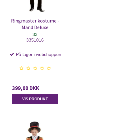
Ringmaster kostume -
Mand Deluxe
33
3351016
På lager i webshoppen
399,00 DKK
VIS PRODUKT