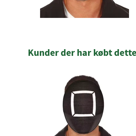
Kunder der har købt dett