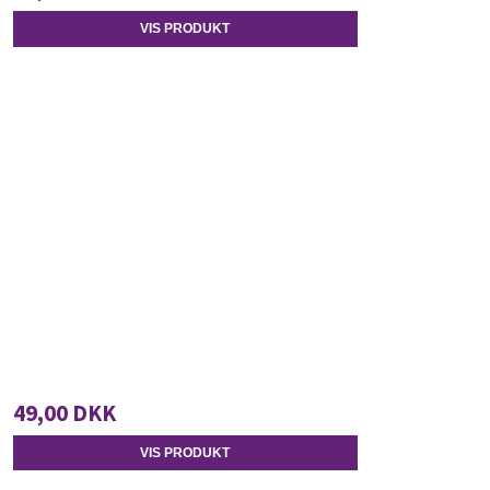
VIS PRODUKT
49,00 DKK
VIS PRODUKT