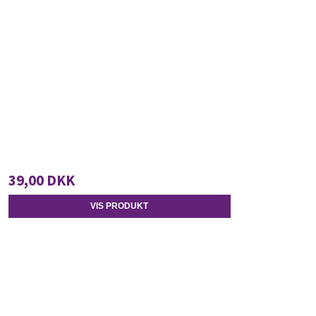
39,00 DKK
VIS PRODUKT