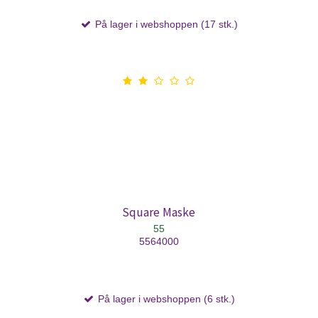
På lager i webshoppen (17 stk.)
Square Maske
55
5564000
På lager i webshoppen (6 stk.)