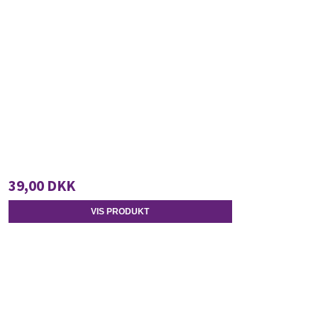
39,00 DKK
VIS PRODUKT