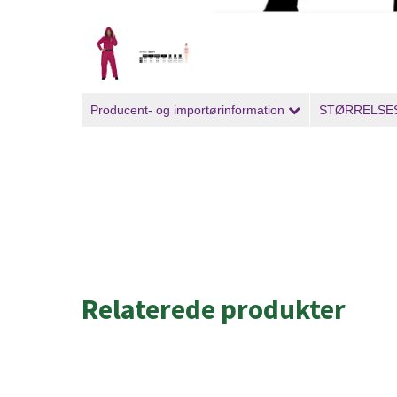
Producent- og importørinformation
STØRRELSE
Relaterede produkter