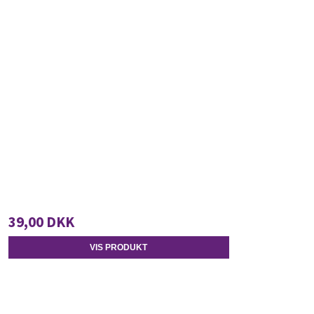
39,00 DKK
VIS PRODUKT