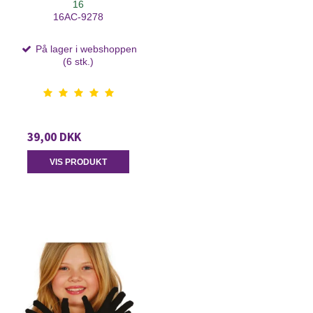
16
16AC-9278
På lager i webshoppen
(6 stk.)
39,00 DKK
VIS PRODUKT