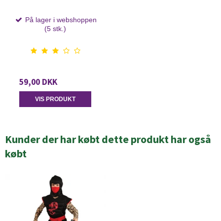
På lager i webshoppen
(5 stk.)
59,00 DKK
VIS PRODUKT
Kunder der har købt dette produkt har også
købt