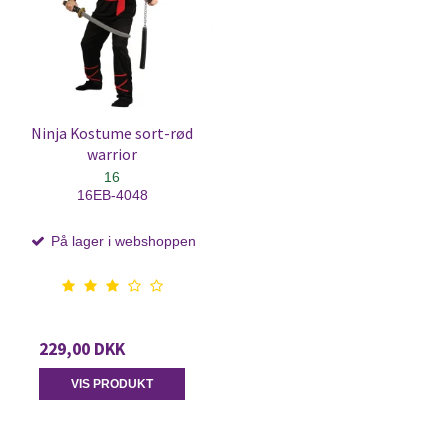
Ninja Kostume sort-rød
warrior
16
16EB-4048
På lager i webshoppen
229,00 DKK
VIS PRODUKT