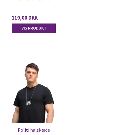
119,00 DKK
VIS PRODUKT
Politi halskæde