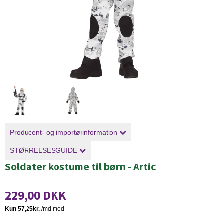
Producent- og importørinformation
STØRRELSESGUIDE
Soldater kostume til børn - Artic
229,00 DKK