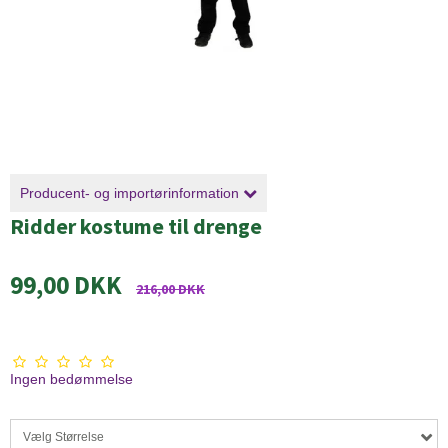
Producent- og importørinformation
Ridder kostume til drenge
99,00 DKK
216,00 DKK
Ingen bedømmelse
Vælg Størrelse