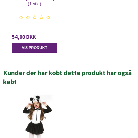
(1 stk.)
54,00 DKK
VIS PRODUKT
Kunder der har købt dette produkt har også
købt