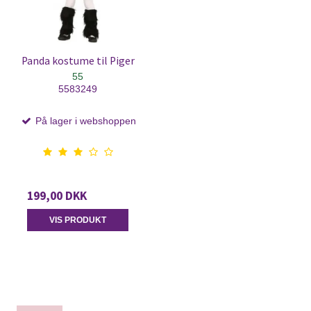
Panda kostume til Piger
55
5583249
På lager i webshoppen
199,00 DKK
VIS PRODUKT