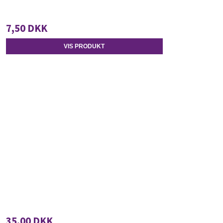
7,50 DKK
VIS PRODUKT
35,00 DKK