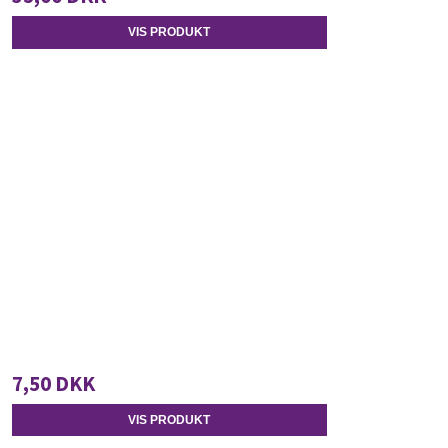
VIS PRODUKT
7,50 DKK
VIS PRODUKT