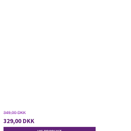
349,00 DKK
329,00 DKK