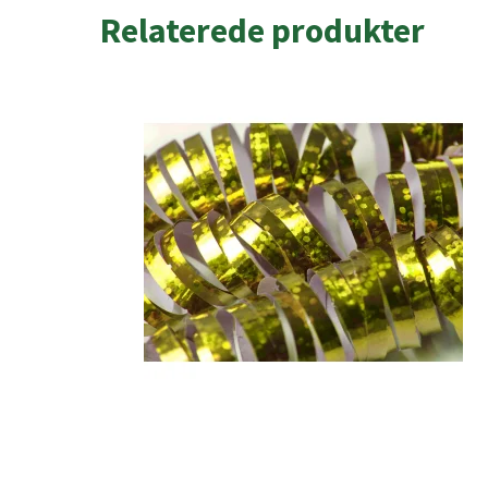
Relaterede produkter