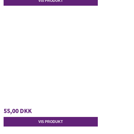
VIS PRODUKT
55,00 DKK
VIS PRODUKT