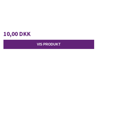
10,00 DKK
VIS PRODUKT