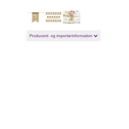
Producent- og importørinformation