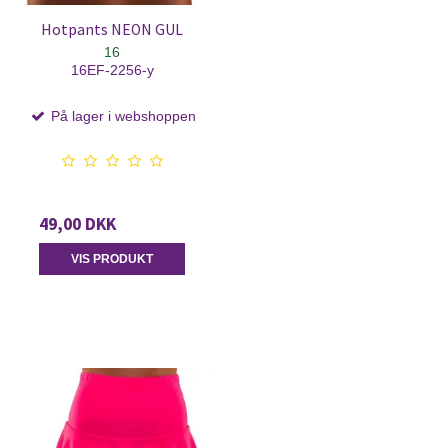
Hotpants NEON GUL
16
16EF-2256-y
På lager i webshoppen
49,00 DKK
VIS PRODUKT