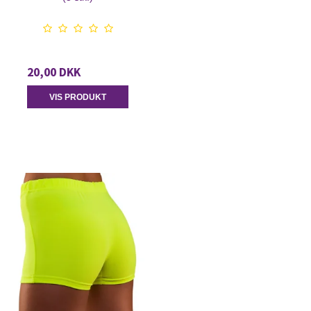
20,00 DKK
VIS PRODUKT