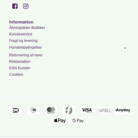
Information
Åbningstider Butikker
Kundeservice
Fragt og levering
Handelsbetingelser
Returnering af varer
Reklamation
EAN Kunder
Cookies