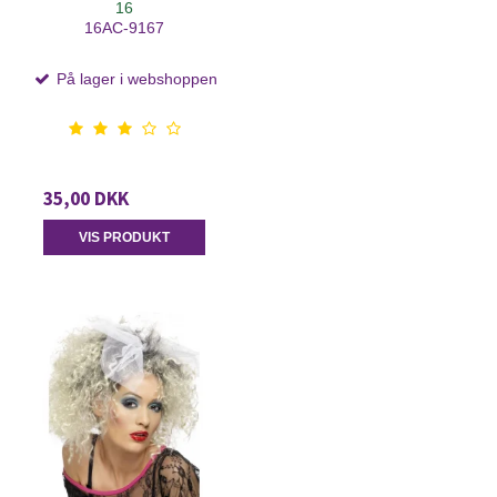
16
16AC-9167
På lager i webshoppen
35,00 DKK
VIS PRODUKT