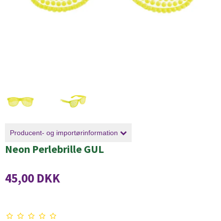
Producent- og importørinformation
Neon Perlebrille GUL
45,00 DKK