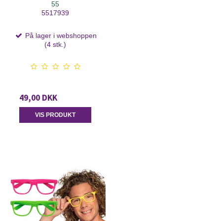
55
5517939
På lager i webshoppen
(4 stk.)
49,00 DKK
VIS PRODUKT