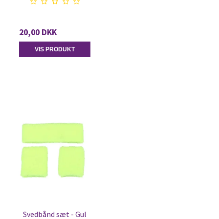
20,00 DKK
VIS PRODUKT
Svedbånd sæt - Gul