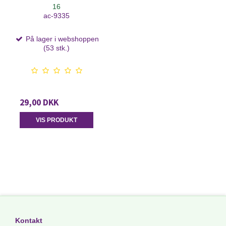
16
ac-9335
På lager i webshoppen
(53 stk.)
29,00 DKK
VIS PRODUKT
Kontakt