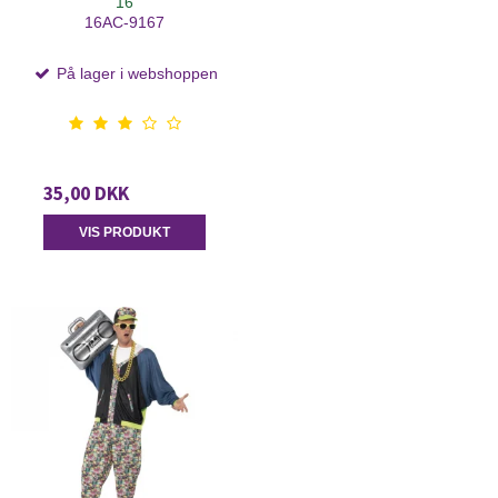
16
16AC-9167
På lager i webshoppen
35,00 DKK
VIS PRODUKT