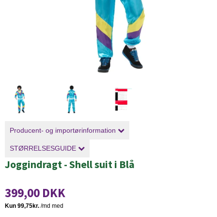
Producent- og importørinformation
STØRRELSESGUIDE
Joggindragt - Shell suit i Blå
399,00 DKK