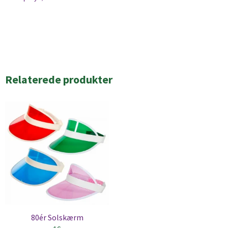
Relaterede produkter
80ér Solskærm