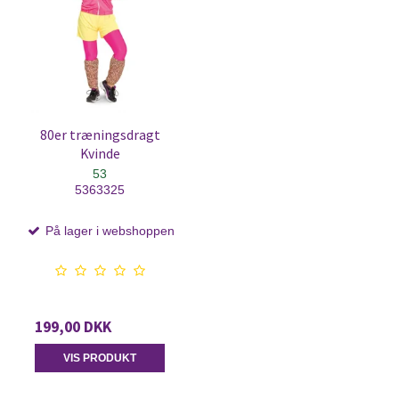
80er træningsdragt
Kvinde
53
5363325
På lager i webshoppen
199,00 DKK
VIS PRODUKT