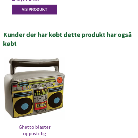
VIS PRODUKT
Kunder der har købt dette produkt har også
købt
Ghetto blaster
oppustelig