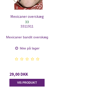
Mexicaner overskæg
33
3311911
Mexicaner bandit overskæg
Ikke på lager
29,00 DKK
VIS PRODUKT