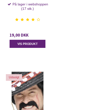
På lager i webshoppen
(17 stk.)
19,00 DKK
VIS PRODUKT
Udsolgt