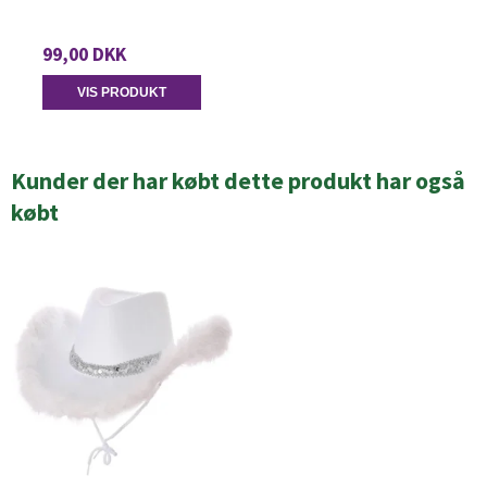
99,00 DKK
VIS PRODUKT
Kunder der har købt dette produkt har også
købt