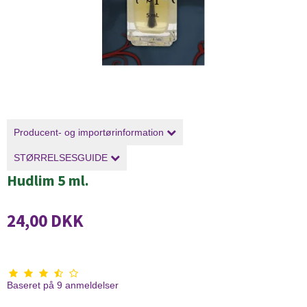
Producent- og importørinformation
STØRRELSESGUIDE
Hudlim 5 ml.
24,00 DKK
Baseret på
9
anmeldelser