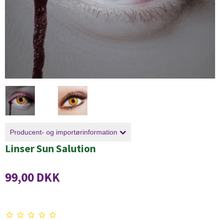
Producent- og importørinformation
Linser Sun Salution
99,00 DKK