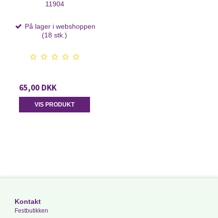
11904
På lager i webshoppen
(18 stk.)
65,00 DKK
VIS PRODUKT
Kontakt
Festbutikken