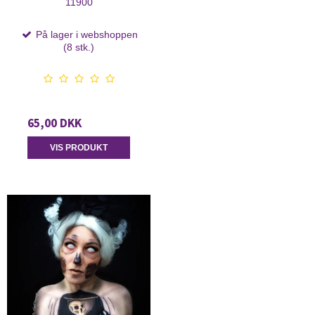
11900
På lager i webshoppen
(8 stk.)
65,00 DKK
VIS PRODUKT