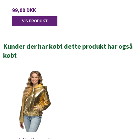
99,00 DKK
VIS PRODUKT
Kunder der har købt dette produkt har også
købt