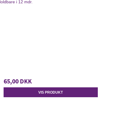
Holdbare i 12 mdr.
65,00 DKK
VIS PRODUKT