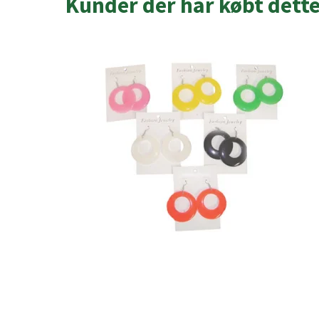
Kunder der har købt dett