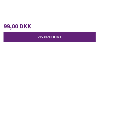
99,00 DKK
VIS PRODUKT