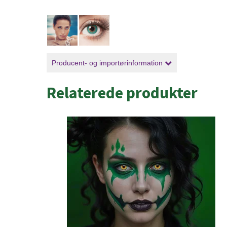
Producent- og importørinformation
Relaterede produkter