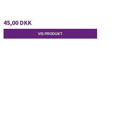
45,00 DKK
VIS PRODUKT