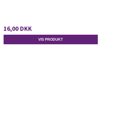
16,00 DKK
VIS PRODUKT