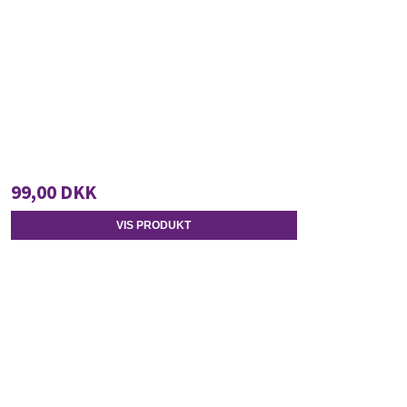
99,00 DKK
VIS PRODUKT