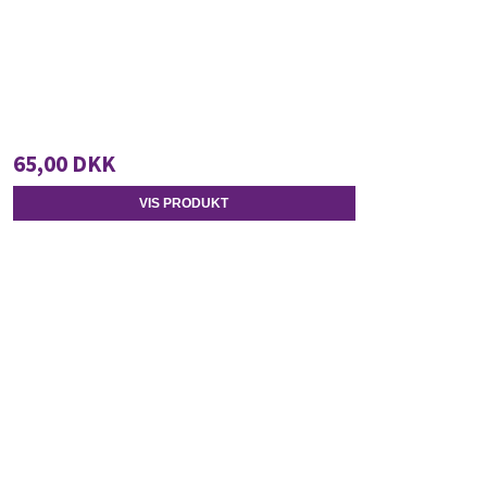
65,00 DKK
VIS PRODUKT