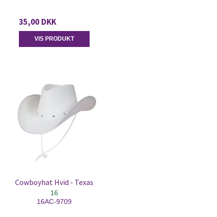
35,00 DKK
VIS PRODUKT
Cowboyhat Hvid - Texas
16
16AC-9709