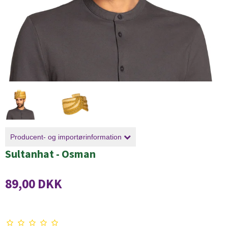
Producent- og importørinformation
Sultanhat - Osman
89,00 DKK