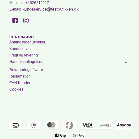
Mobil nr.
:
+4526212117
E-mail
:
Information
Åbningstider Butikker
Kundeservice
Fragt og levering
Handelsbetingelser
Returnering af varer
Reklamation
EAN Kunder
Cookies