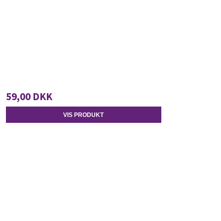
59,00 DKK
VIS PRODUKT