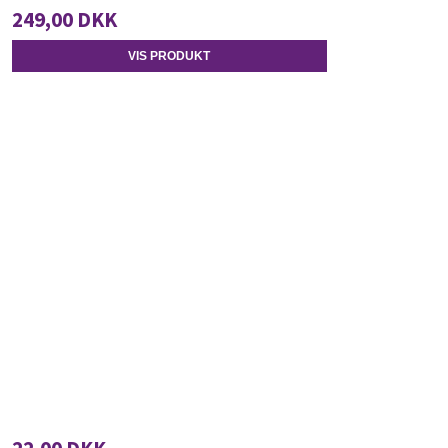
249,00 DKK
VIS PRODUKT