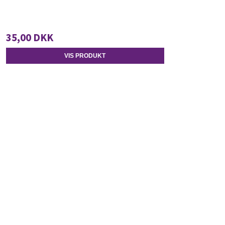
35,00 DKK
VIS PRODUKT