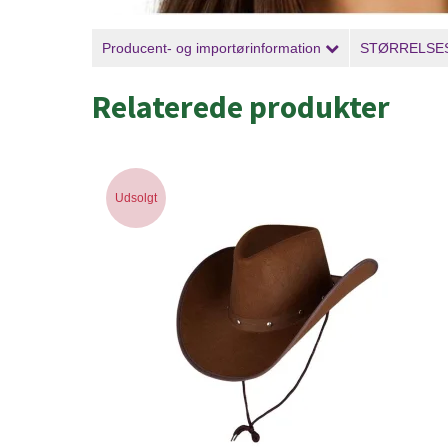
Producent- og importørinformation
STØRRELSE
Relaterede produkter
Udsolgt