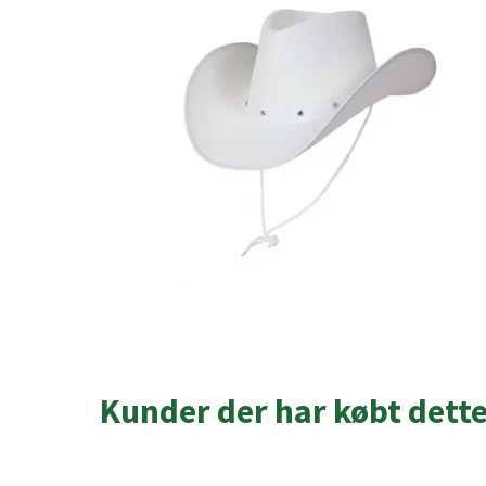
Kunder der har købt dett