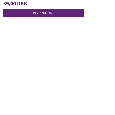
59,00 DKK
VIS PRODUKT