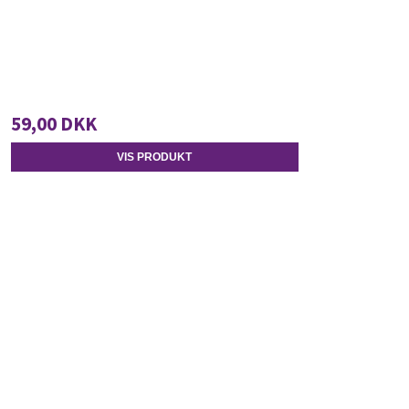
59,00 DKK
VIS PRODUKT