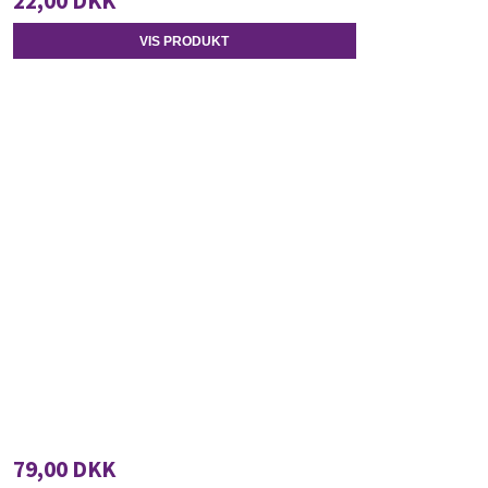
22,00 DKK
VIS PRODUKT
79,00 DKK