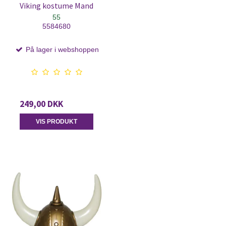
Viking kostume Mand
55
5584680
På lager i webshoppen
249,00 DKK
VIS PRODUKT