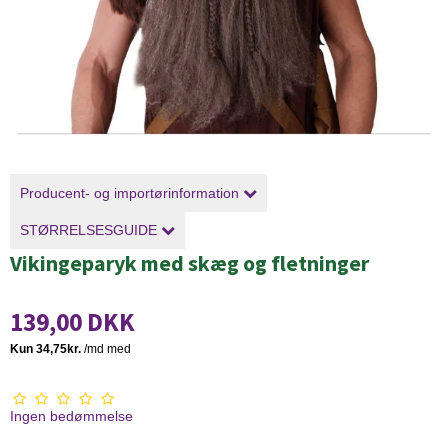
Producent- og importørinformation
STØRRELSESGUIDE
Vikingeparyk med skæg og fletninger
139,00 DKK
Ingen bedømmelse