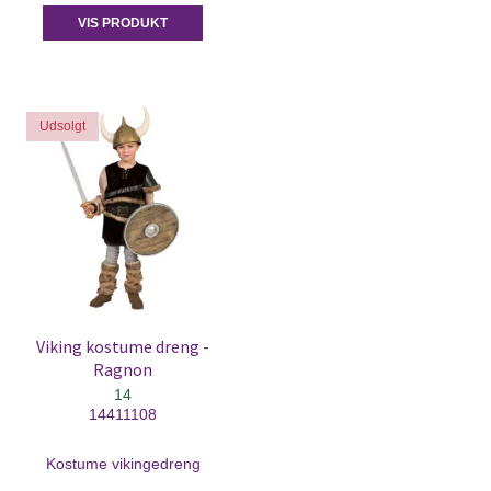
VIS PRODUKT
Udsolgt
Viking kostume dreng -
Ragnon
14
14411108
Kostume vikingedreng