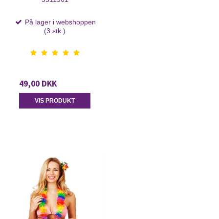
På lager i webshoppen
(3 stk.)
49,00 DKK
VIS PRODUKT