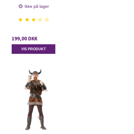
Ikke på lager
199,00 DKK
VIS PRODUKT