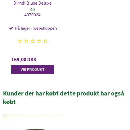
Dirndl Bluse Deluxe
40
4070024
På lager i webshoppen
169,00 DKK
VIS PRODUKT
Kunder der har købt dette produkt har også
købt