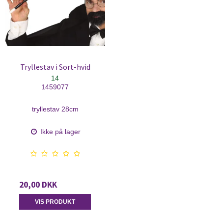
Tryllestav i Sort-hvid
14
1459077
tryllestav 28cm
Ikke på lager
20,00 DKK
VIS PRODUKT