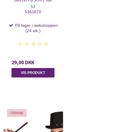
53
5361670
På lager i webshoppen
(24 stk.)
29,00 DKK
VIS PRODUKT
Udsolgt