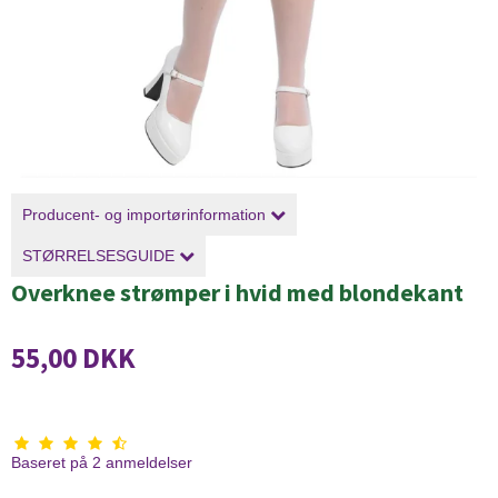
Producent- og importørinformation
STØRRELSESGUIDE
Overknee strømper i hvid med blondekant
55,00 DKK
Baseret på
2
anmeldelser