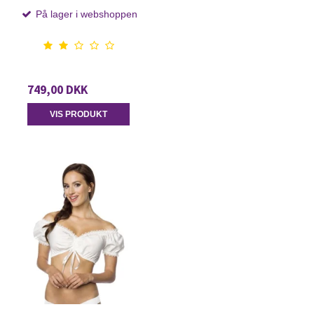
På lager i webshoppen
749,00 DKK
VIS PRODUKT