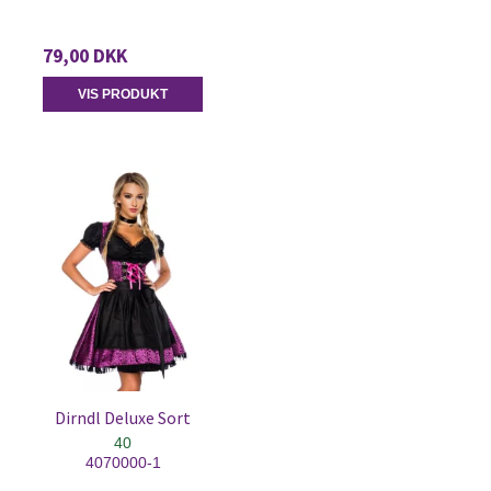
79,00 DKK
VIS PRODUKT
Dirndl Deluxe Sort
40
4070000-1