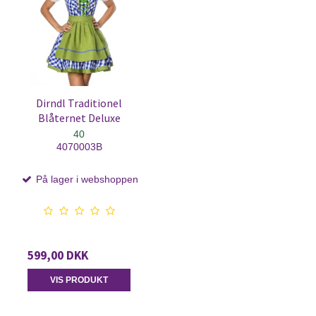
Dirndl Traditionel
Blåternet Deluxe
40
4070003B
På lager i webshoppen
599,00 DKK
VIS PRODUKT