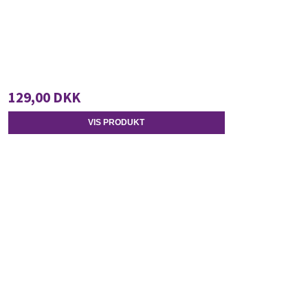
129,00 DKK
VIS PRODUKT