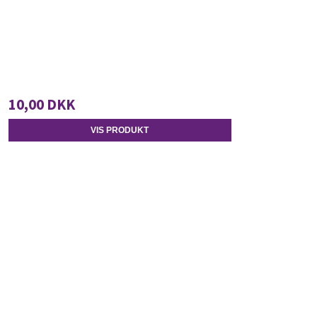
10,00 DKK
VIS PRODUKT