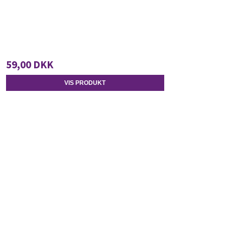
59,00 DKK
VIS PRODUKT