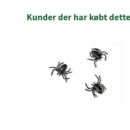
Kunder der har købt dett