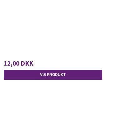
12,00 DKK
VIS PRODUKT