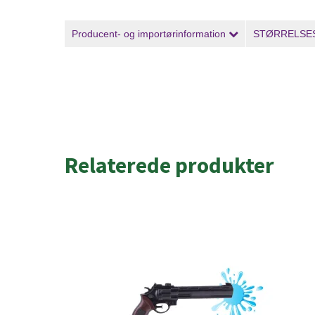
Producent- og importørinformation
STØRRELSE
Relaterede produkter