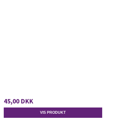
45,00 DKK
VIS PRODUKT