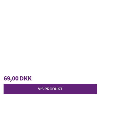
69,00 DKK
VIS PRODUKT