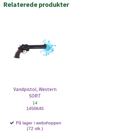
Relaterede produkter
Vandpistol, Western
SORT
14
1450645
På lager i webshoppen
(72 stk.)