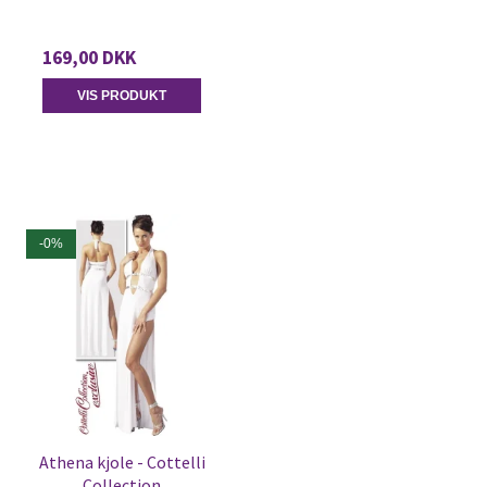
169,00 DKK
VIS PRODUKT
-0%
Athena kjole - Cottelli
Collection