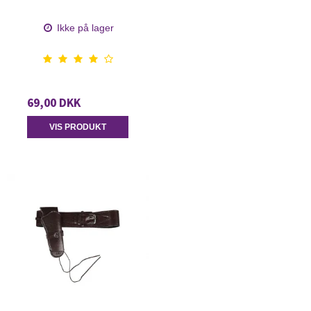
Ikke på lager
69,00 DKK
VIS PRODUKT