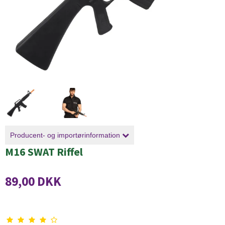
Producent- og importørinformation
M16 SWAT Riffel
89,00 DKK