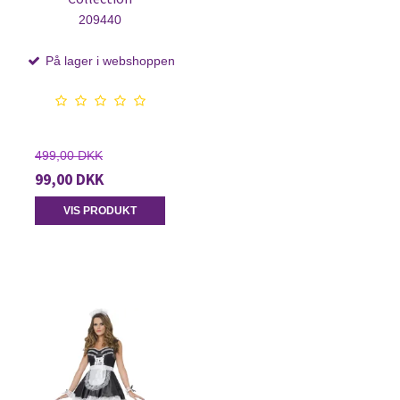
209440
På lager i webshoppen
499,00 DKK
99,00 DKK
VIS PRODUKT