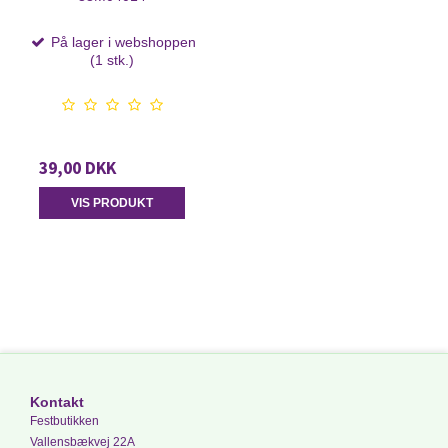
På lager i webshoppen
(1 stk.)
39,00 DKK
VIS PRODUKT
Kontakt
Festbutikken
Vallensbækvej 22A