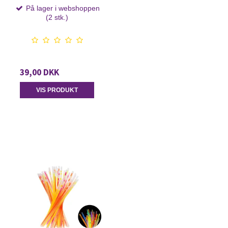
På lager i webshoppen
(2 stk.)
39,00 DKK
VIS PRODUKT