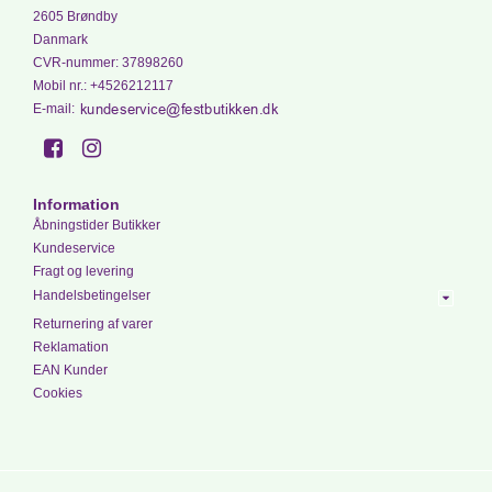
2605 Brøndby
Danmark
CVR-nummer
:
37898260
Mobil nr.
:
+4526212117
E-mail
:
Information
Åbningstider Butikker
Kundeservice
Fragt og levering
Handelsbetingelser
Returnering af varer
Reklamation
EAN Kunder
Cookies