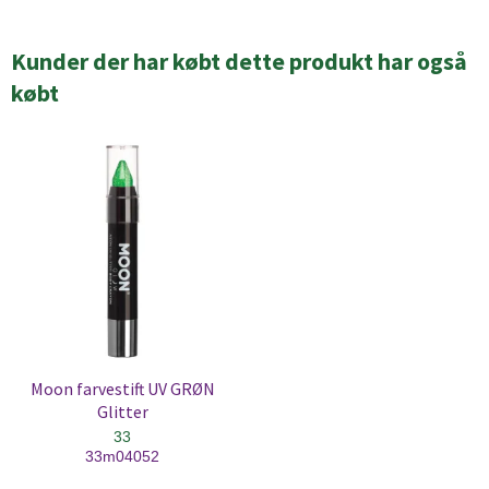
Kunder der har købt dette produkt har også
købt
Moon farvestift UV GRØN
Glitter
33
33m04052