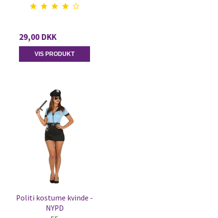
29,00 DKK
VIS PRODUKT
Politi kostume kvinde -
NYPD