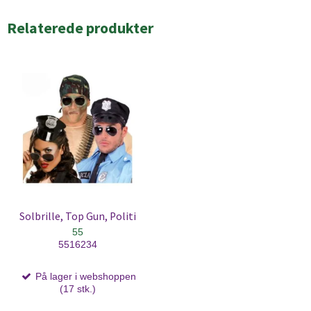
Relaterede produkter
Solbrille, Top Gun, Politi
55
5516234
På lager i webshoppen
(17 stk.)