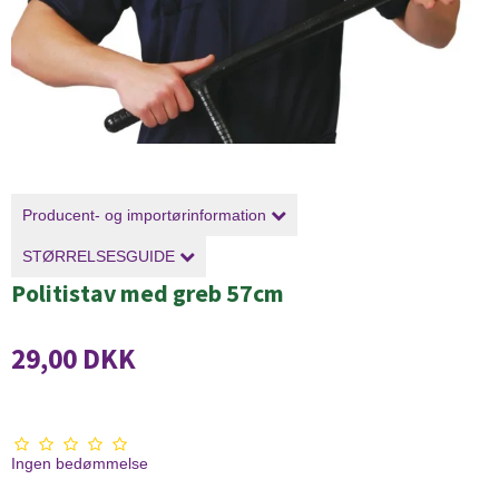
Producent- og importørinformation
STØRRELSESGUIDE
Politistav med greb 57cm
29,00 DKK
Ingen bedømmelse