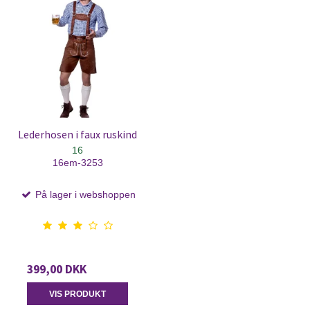
Lederhosen i faux ruskind
16
16em-3253
På lager i webshoppen
399,00 DKK
VIS PRODUKT