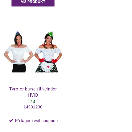
VIS PRODUKT
Tyroler bluse til kvinder
HVID
14
14501236
På lager i webshoppen