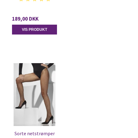
189,00 DKK
VIS PRODUKT
Sorte netstrømper