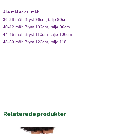
Alle mål er ca. mål:
36-38 mål: Bryst 96cm, talje 90cm
40-42 mål: Bryst 102cm, talje 96cm
44-46 mål: Bryst 110cm, talje 106cm
48-50 mål: Bryst 122cm, talje 118
Relaterede produkter