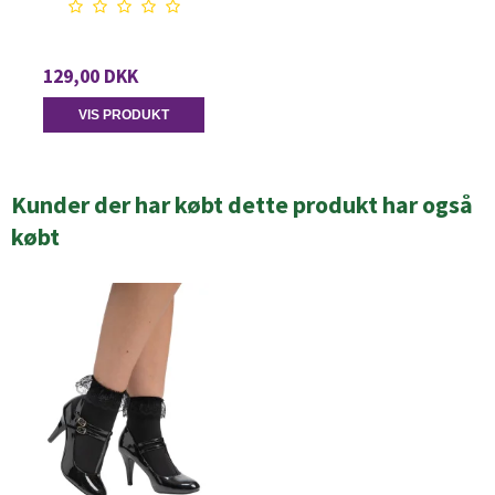
129,00 DKK
VIS PRODUKT
Kunder der har købt dette produkt har også
købt