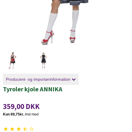
Producent- og importørinformation
Tyroler kjole ANNIKA
359,00 DKK