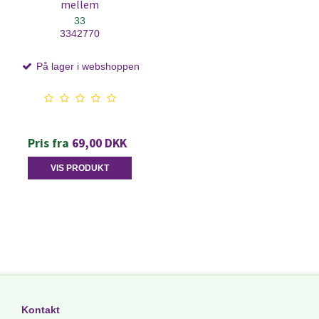
mellem
33
3342770
På lager i webshoppen
Pris fra
69,00 DKK
VIS PRODUKT
Kontakt