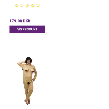
179,00 DKK
VIS PRODUKT