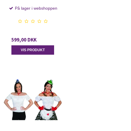
På lager i webshoppen
599,00 DKK
VIS PRODUKT