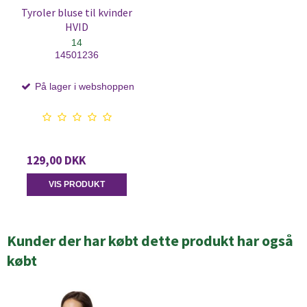
Tyroler bluse til kvinder
HVID
14
14501236
På lager i webshoppen
129,00 DKK
VIS PRODUKT
Kunder der har købt dette produkt har også
købt