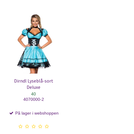
Dirndl Lyseblå-sort
Deluxe
40
4070000-2
På lager i webshoppen