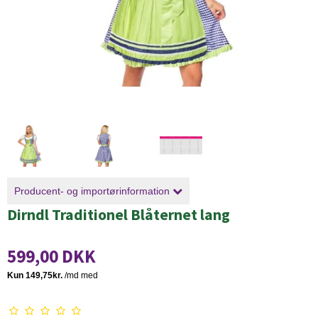
Producent- og importørinformation
Dirndl Traditionel Blåternet lang
599,00 DKK