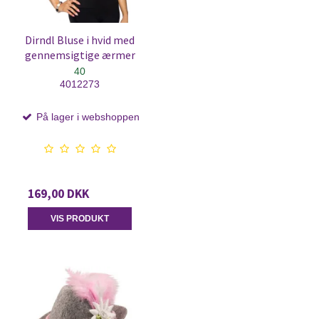
Dirndl Bluse i hvid med
gennemsigtige ærmer
40
4012273
På lager i webshoppen
169,00 DKK
VIS PRODUKT