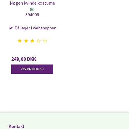
Nøgen kvinde kostume
80
894009
På lager i webshoppen
249,00 DKK
VIS PRODUKT
Kontakt