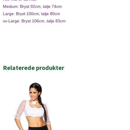
Medium: Bryst 92cm, talje 74cm
Large: Bryst 100cm, talje 80cm
xx-Large: Bryst 106cm, talje 83cm
Relaterede produkter