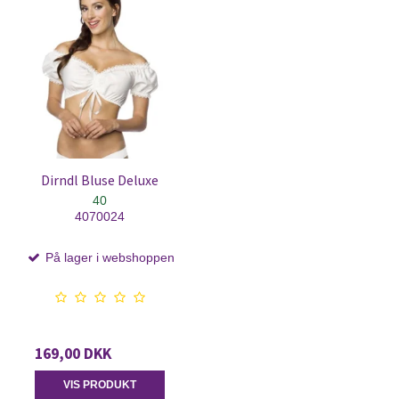
Dirndl Bluse Deluxe
40
4070024
På lager i webshoppen
169,00 DKK
VIS PRODUKT