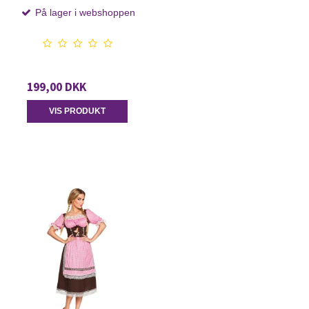
På lager i webshoppen
199,00 DKK
VIS PRODUKT