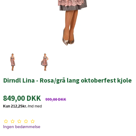
Dirndl Lina - Rosa/grå lang oktoberfest kjole
849,00 DKK
999,00 DKK
Ingen bedømmelse