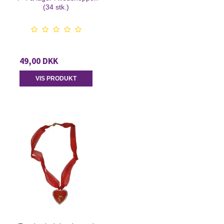
(34 stk.)
49,00 DKK
VIS PRODUKT