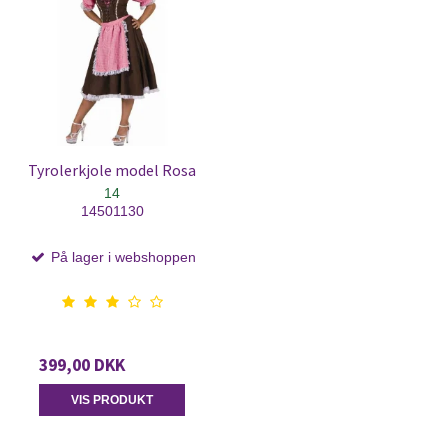
Tyrolerkjole model Rosa
14
14501130
På lager i webshoppen
399,00 DKK
VIS PRODUKT