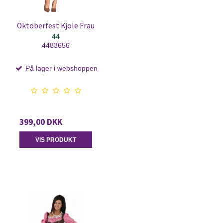
Oktoberfest Kjole Frau
44
4483656
På lager i webshoppen
399,00 DKK
VIS PRODUKT