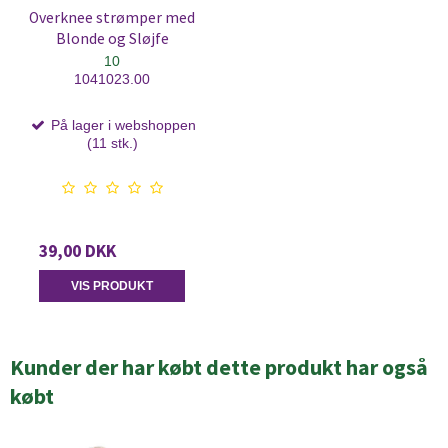
Overknee strømper med
Blonde og Sløjfe
10
1041023.00
På lager i webshoppen
(11 stk.)
39,00 DKK
VIS PRODUKT
Kunder der har købt dette produkt har også
købt