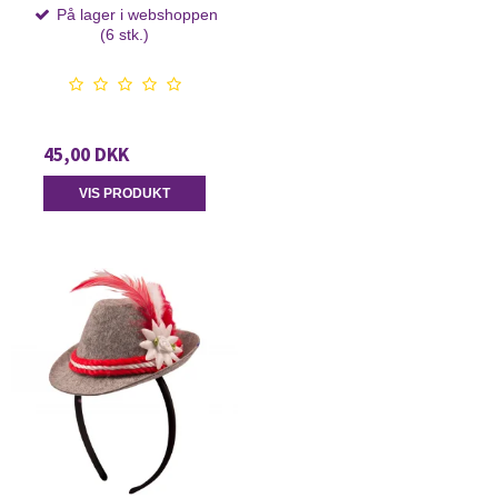
På lager i webshoppen
(6 stk.)
45,00 DKK
VIS PRODUKT