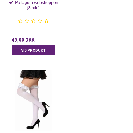
På lager i webshoppen
(3 stk.)
49,00 DKK
VIS PRODUKT