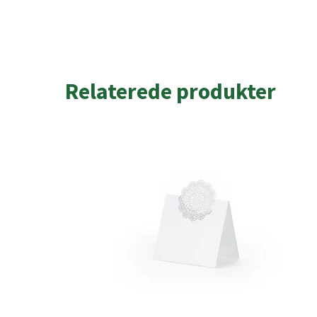
Relaterede produkter