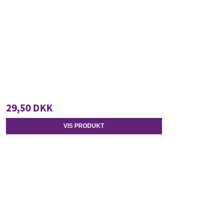
29,50 DKK
VIS PRODUKT