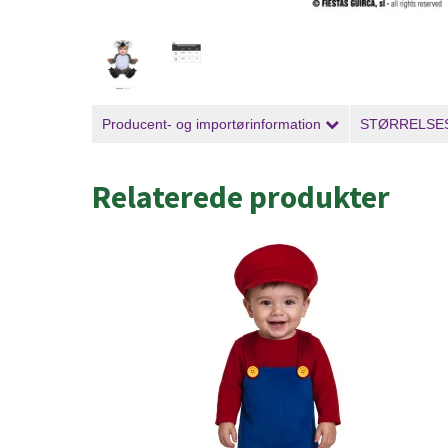
Producent- og importørinformation
STØRRELSE
Relaterede produkter