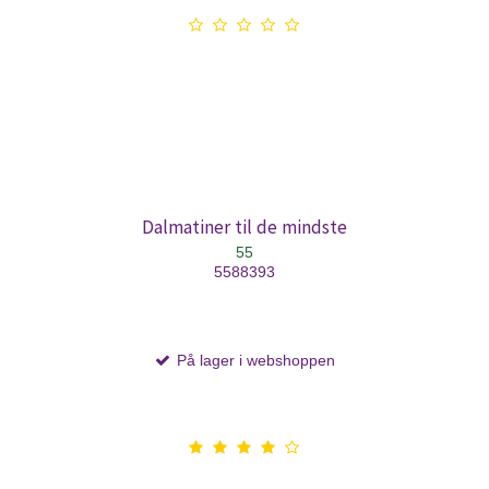
Dalmatiner til de mindste
55
5588393
På lager i webshoppen