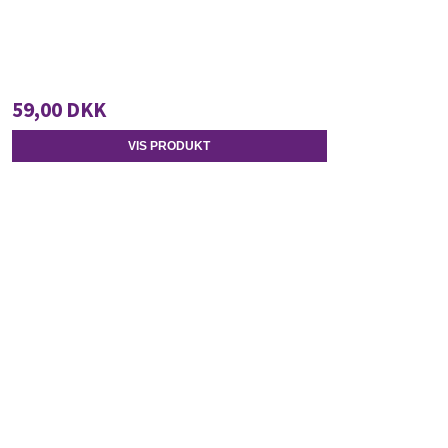
59,00 DKK
VIS PRODUKT