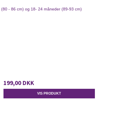
r (80 - 86 cm) og 18- 24 måneder (89-93 cm)
199,00 DKK
VIS PRODUKT