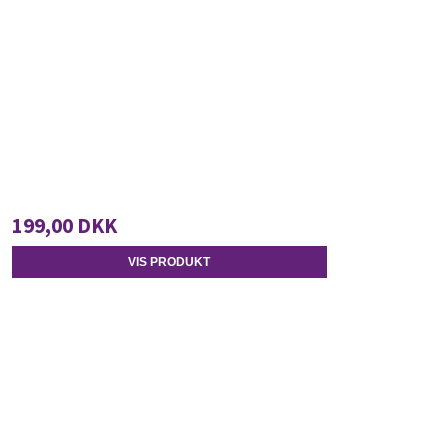
199,00 DKK
VIS PRODUKT