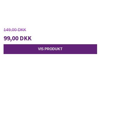
149,00 DKK
99,00 DKK
VIS PRODUKT