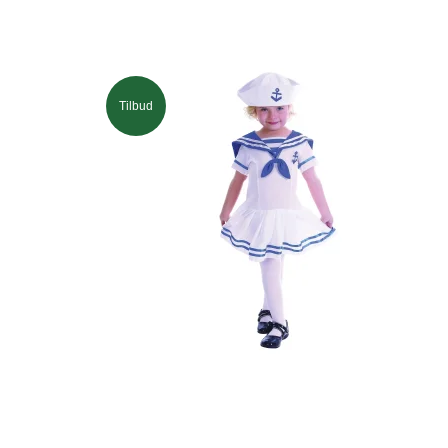
Tilbud