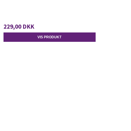
229,00 DKK
VIS PRODUKT