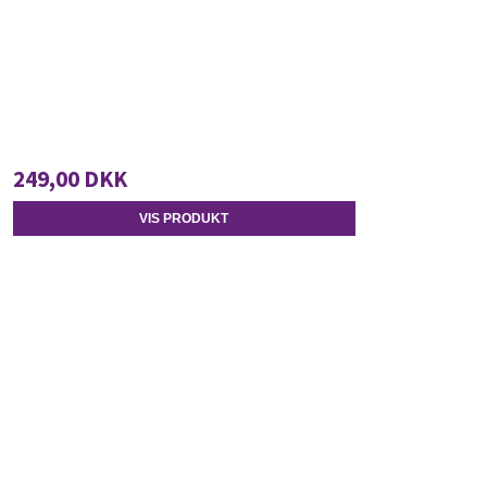
249,00 DKK
VIS PRODUKT