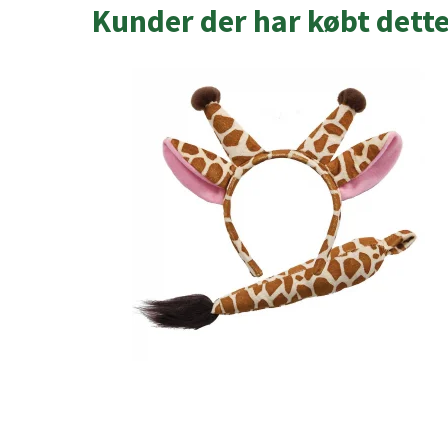
Kunder der har købt dett