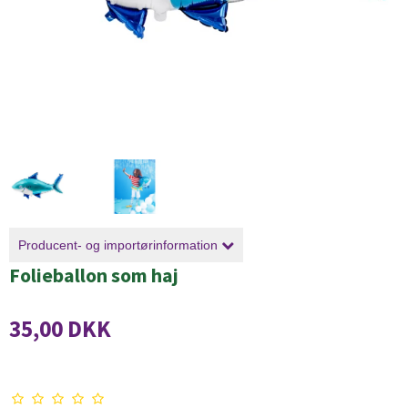
Producent- og importørinformation
Folieballon som haj
35,00 DKK