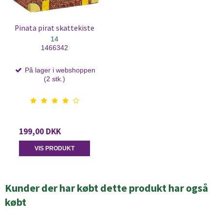
Pinata pirat skattekiste
14
1466342
På lager i webshoppen
(2 stk.)
199,00 DKK
VIS PRODUKT
Kunder der har købt dette produkt har også
købt