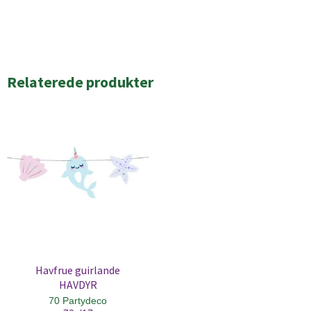
Relaterede produkter
Havfrue guirlande
HAVDYR
70 Partydeco