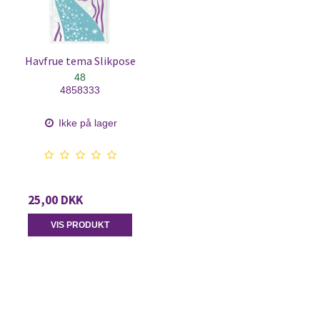
Havfrue tema Slikpose
48
4858333
Ikke på lager
25,00 DKK
VIS PRODUKT