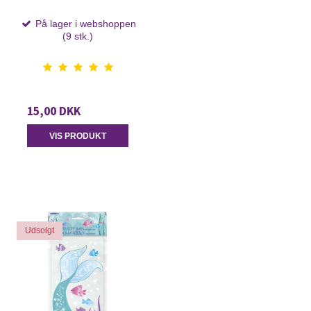
På lager i webshoppen
(9 stk.)
15,00 DKK
VIS PRODUKT
Udsolgt