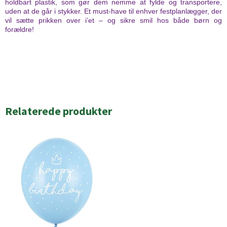
holdbart plastik, som gør dem nemme at fylde og transportere,
uden at de går i stykker. Et must-have til enhver festplanlægger, der
vil sætte prikken over i’et – og sikre smil hos både børn og
forældre!
Relaterede produkter