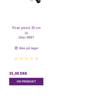
Pirat pistol 35 cm
16
16ac-9687
Ikke på lager
35,00 DKK
VIS PRODUKT