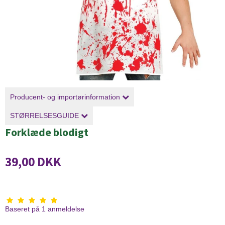
Producent- og importørinformation
STØRRELSESGUIDE
Forklæde blodigt
39,00 DKK
Baseret på
1
anmeldelse