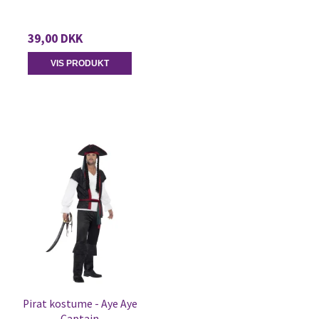
39,00 DKK
VIS PRODUKT
Pirat kostume - Aye Aye
Captain