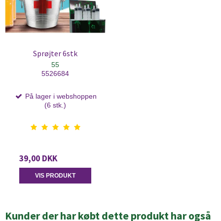
Sprøjter 6stk
55
5526684
På lager i webshoppen
(6 stk.)
39,00 DKK
VIS PRODUKT
Kunder der har købt dette produkt har også