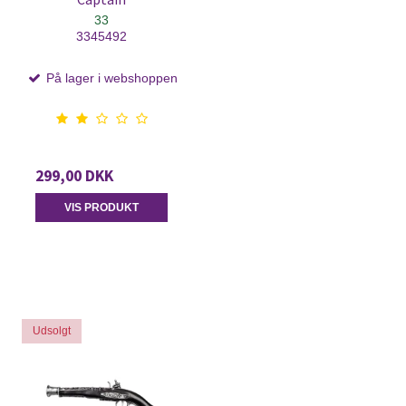
33
3345492
På lager i webshoppen
299,00 DKK
VIS PRODUKT
Udsolgt