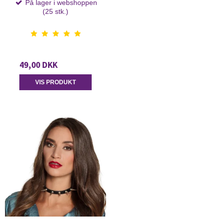
På lager i webshoppen
(25 stk.)
49,00 DKK
VIS PRODUKT