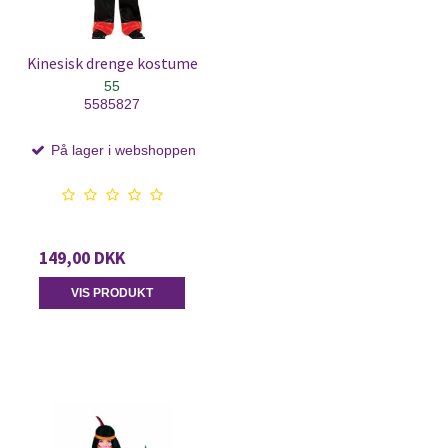
Kinesisk drenge kostume
55
5585827
På lager i webshoppen
149,00 DKK
VIS PRODUKT