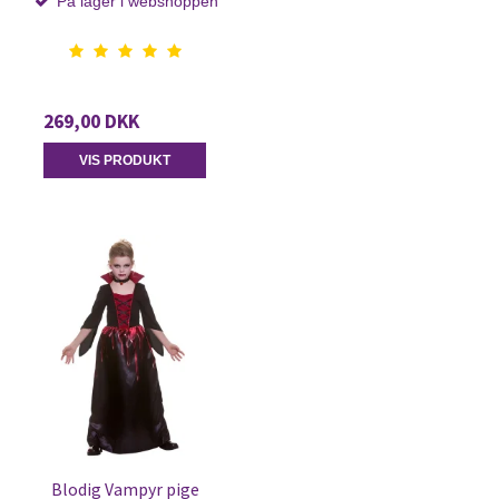
På lager i webshoppen
269,00 DKK
VIS PRODUKT
Blodig Vampyr pige