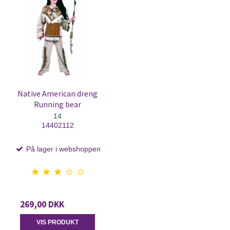
Native American dreng
Running bear
14
14402112
På lager i webshoppen
269,00 DKK
VIS PRODUKT