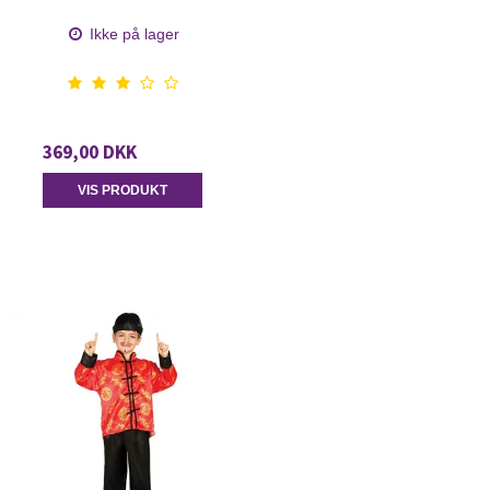
Ikke på lager
369,00 DKK
VIS PRODUKT