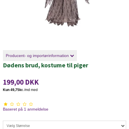
Producent- og importørinformation
Dødens brud, kostume til piger
199,00 DKK
Baseret på
1
anmeldelse
Vælg Størrelse