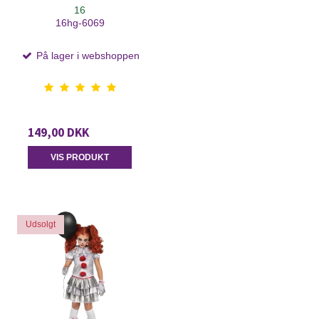
16
16hg-6069
På lager i webshoppen
149,00 DKK
VIS PRODUKT
Udsolgt