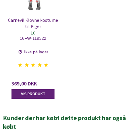
Carnevil Klovne kostume
til Piger
16
16FW-119322
Ikke på lager
369,00 DKK
VIS PRODUKT
Kunder der har købt dette produkt har også
købt