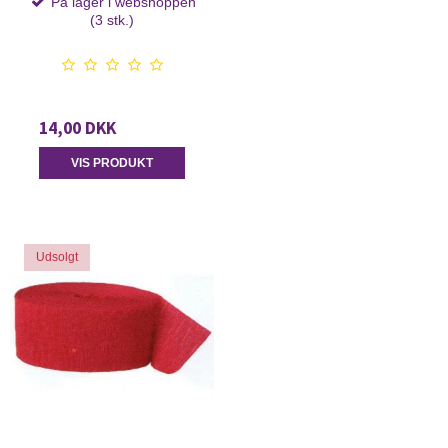
På lager i webshoppen
(3 stk.)
14,00 DKK
VIS PRODUKT
Udsolgt