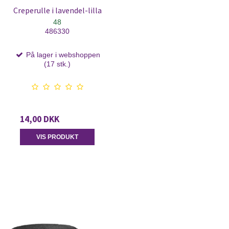
Creperulle i lavendel-lilla
48
486330
På lager i webshoppen
(17 stk.)
14,00 DKK
VIS PRODUKT