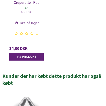
Creperulle i Rød
48
486326
Ikke på lager
14,00 DKK
VIS PRODUKT
Kunder der har købt dette produkt har også
købt