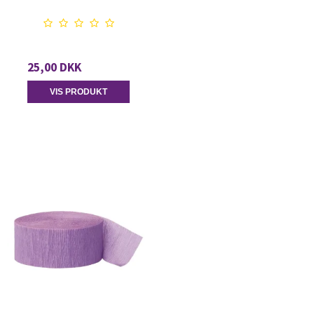
25,00 DKK
VIS PRODUKT