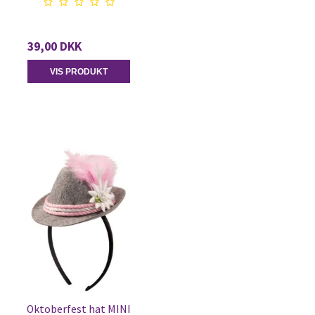
39,00 DKK
VIS PRODUKT
Oktoberfest hat MINI