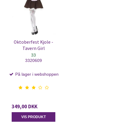
Oktoberfest Kjole -
Tavern Girl
33
3320609
På lager i webshoppen
349,00 DKK
VIS PRODUKT