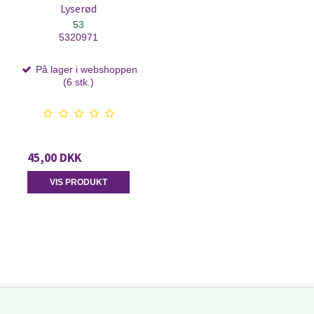
Lyserød
53
5320971
På lager i webshoppen
(6 stk.)
45,00 DKK
VIS PRODUKT