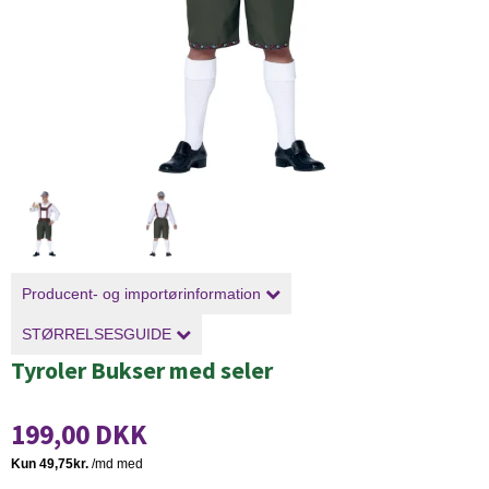
Producent- og importørinformation
STØRRELSESGUIDE
Tyroler Bukser med seler
199,00 DKK