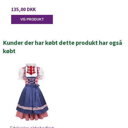
135,00 DKK
VIS PRODUKT
Kunder der har købt dette produkt har også
købt