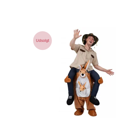
Udsolgt