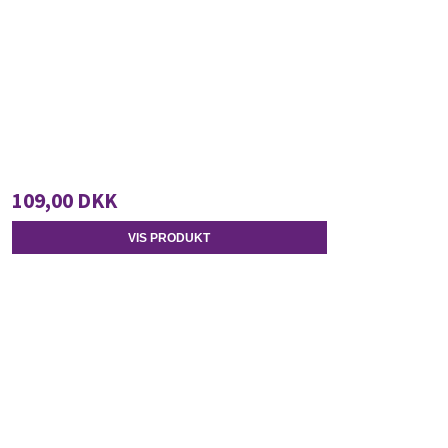
109,00 DKK
VIS PRODUKT