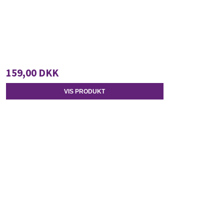
159,00 DKK
VIS PRODUKT