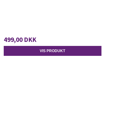
499,00 DKK
VIS PRODUKT