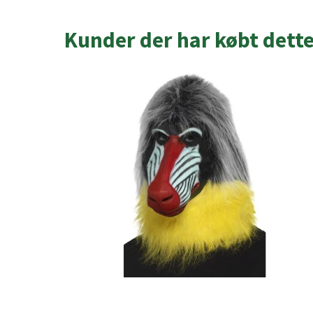
Kunder der har købt dett