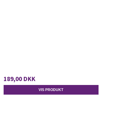
189,00 DKK
VIS PRODUKT