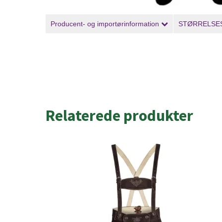
Producent- og importørinformation
STØRRELSE
Relaterede produkter