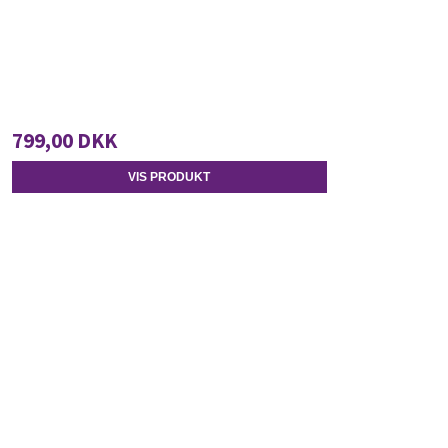
799,00 DKK
VIS PRODUKT