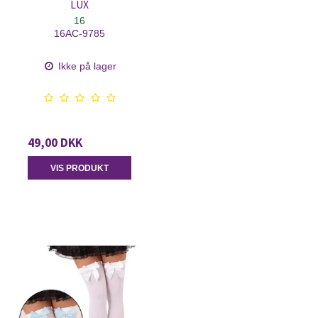
LUX
16
16AC-9785
Ikke på lager
49,00 DKK
VIS PRODUKT