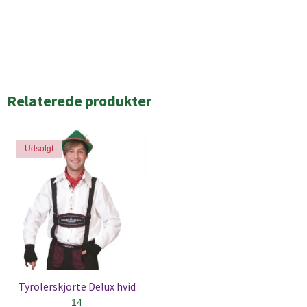
Relaterede produkter
Udsolgt
Tyrolerskjorte Delux hvid
14