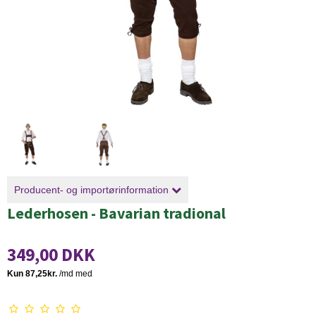
Producent- og importørinformation
Lederhosen - Bavarian tradional
349,00 DKK