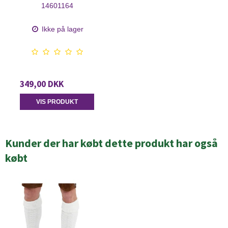
14601164
Ikke på lager
349,00 DKK
VIS PRODUKT
Kunder der har købt dette produkt har også
købt