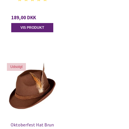
189,00 DKK
VIS PRODUKT
Udsolgt
Oktoberfest Hat Brun