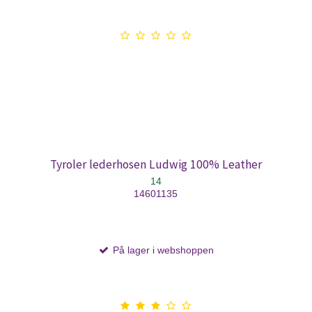
Tyroler lederhosen Ludwig 100% Leather
14
14601135
På lager i webshoppen