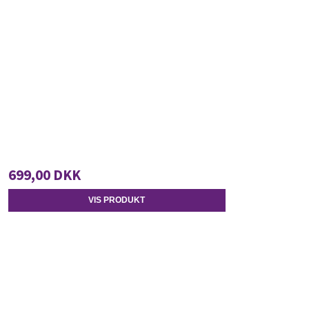
699,00 DKK
VIS PRODUKT