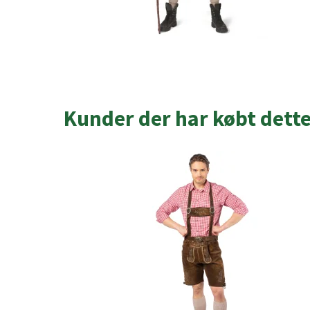
Kunder der har købt dett