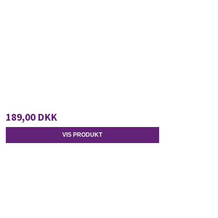
189,00 DKK
VIS PRODUKT