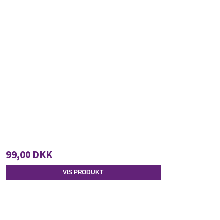
99,00 DKK
VIS PRODUKT