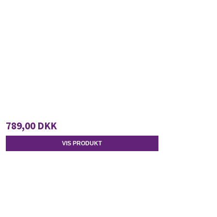
789,00 DKK
VIS PRODUKT