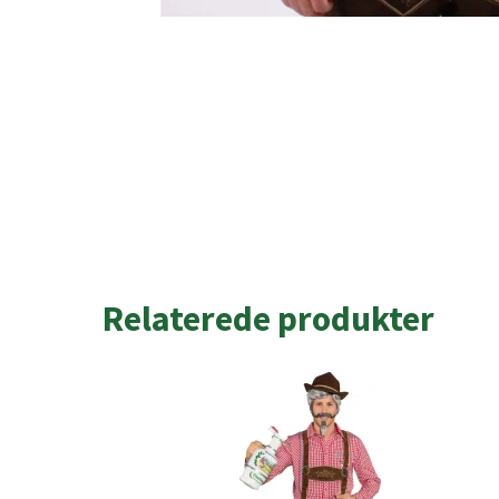
Relaterede produkter