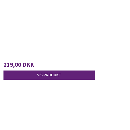
219,00 DKK
VIS PRODUKT