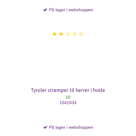
På lager i webshoppen
Tyroler strømper til herrer i hvide
10
1041034
På lager i webshoppen