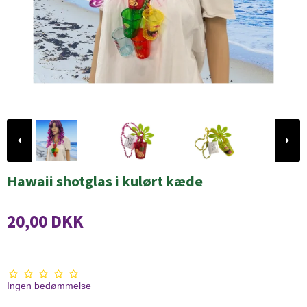
Hawaii shotglas i kulørt kæde
20,00 DKK
Ingen bedømmelse