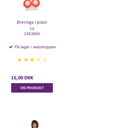
Øreringe i plast
14
1453666
På lager i webshoppen
16,00 DKK
VIS PRODUKT