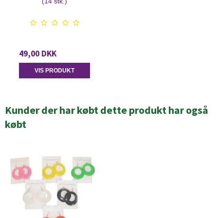
(14 stk.)
49,00 DKK
VIS PRODUKT
Kunder der har købt dette produkt har også
købt