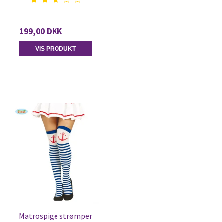
199,00 DKK
VIS PRODUKT
Matrospige strømper