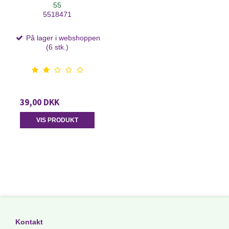
55
5518471
På lager i webshoppen
(6 stk.)
39,00 DKK
VIS PRODUKT
Kontakt