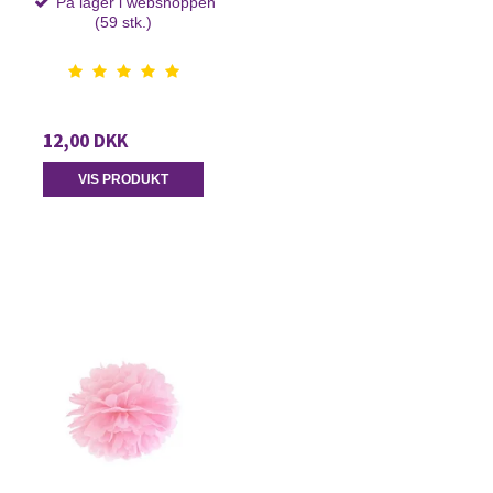
På lager i webshoppen
(59 stk.)
12,00 DKK
VIS PRODUKT