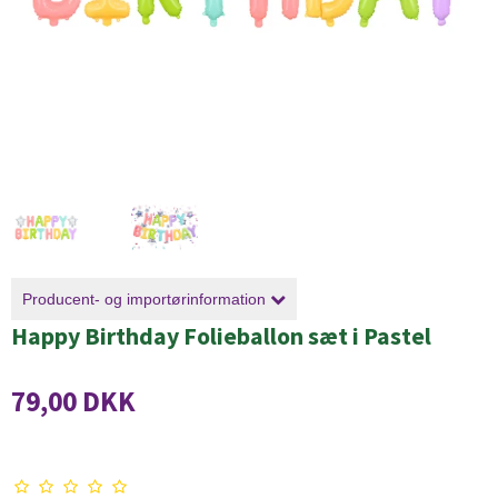
Producent- og importørinformation
Happy Birthday Folieballon sæt i Pastel
79,00 DKK