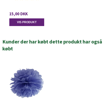
15,00 DKK
VIS PRODUKT
Kunder der har købt dette produkt har også
købt