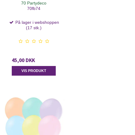
70 Partydeco
70fb74
På lager i webshoppen
(17 stk.)
45,00 DKK
VIS PRODUKT