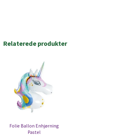
Relaterede produkter
Folie Ballon Enhjørning
Pastel