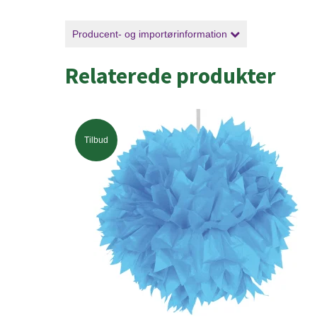
Producent- og importørinformation
Relaterede produkter
Tilbud