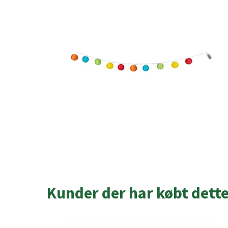
Kunder der har købt dett