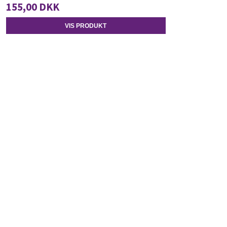
155,00 DKK
VIS PRODUKT