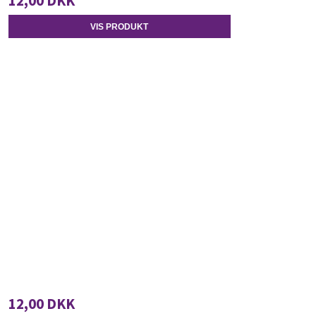
12,00 DKK
VIS PRODUKT
12,00 DKK