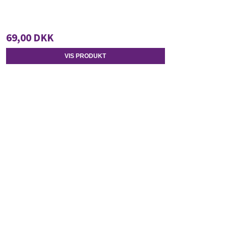
69,00 DKK
VIS PRODUKT