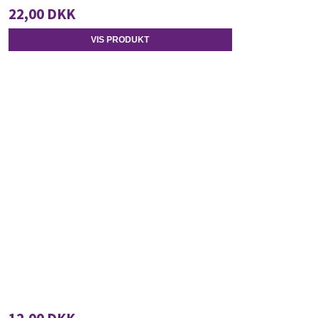
22,00 DKK
VIS PRODUKT