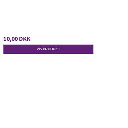
10,00 DKK
VIS PRODUKT