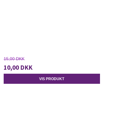
15,00 DKK
10,00 DKK
VIS PRODUKT