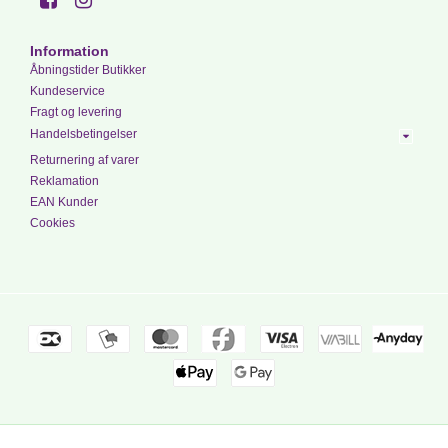
Information
Åbningstider Butikker
Kundeservice
Fragt og levering
Handelsbetingelser
Returnering af varer
Reklamation
EAN Kunder
Cookies