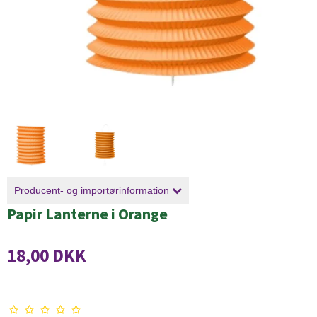
Producent- og importørinformation
Papir Lanterne i Orange
18,00 DKK