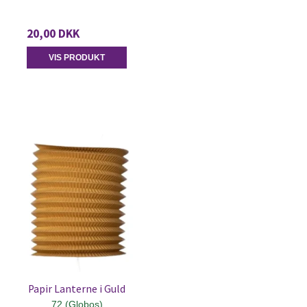
20,00 DKK
VIS PRODUKT
Papir Lanterne i Guld
72 (Globos)