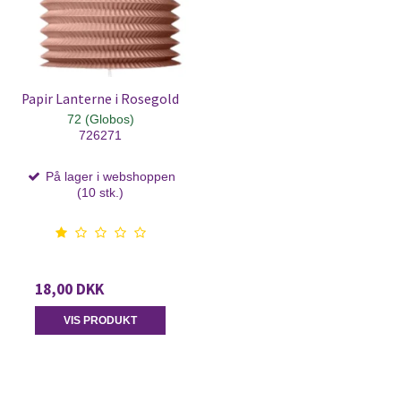
Papir Lanterne i Rosegold
72 (Globos)
726271
På lager i webshoppen
(10 stk.)
18,00 DKK
VIS PRODUKT