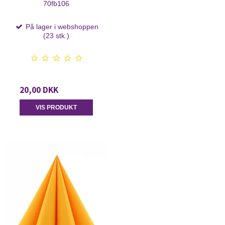
70fb106
På lager i webshoppen
(23 stk.)
20,00 DKK
VIS PRODUKT