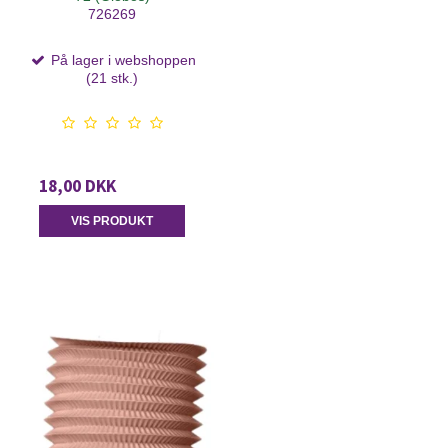
726269
På lager i webshoppen
(21 stk.)
18,00 DKK
VIS PRODUKT