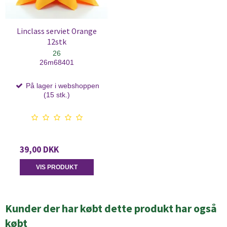
Linclass serviet Orange
12stk
26
26m68401
På lager i webshoppen
(15 stk.)
39,00 DKK
VIS PRODUKT
Kunder der har købt dette produkt har også
købt