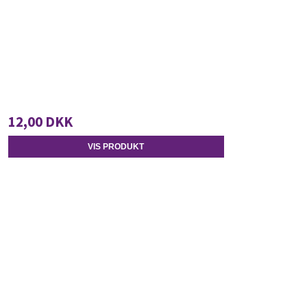
12,00 DKK
VIS PRODUKT