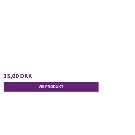
35,00 DKK
VIS PRODUKT