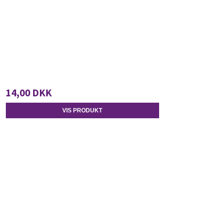
14,00 DKK
VIS PRODUKT