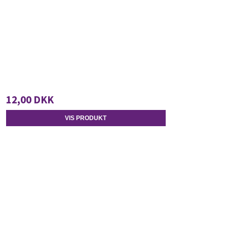
12,00 DKK
VIS PRODUKT