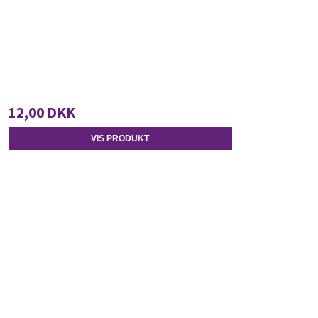
12,00 DKK
VIS PRODUKT