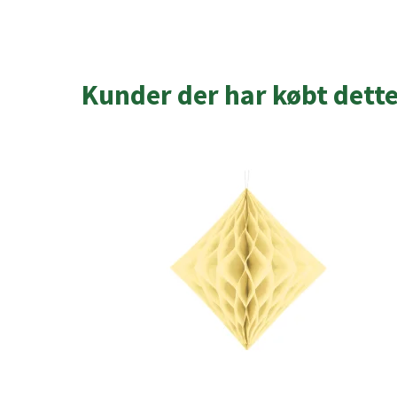
Kunder der har købt dett