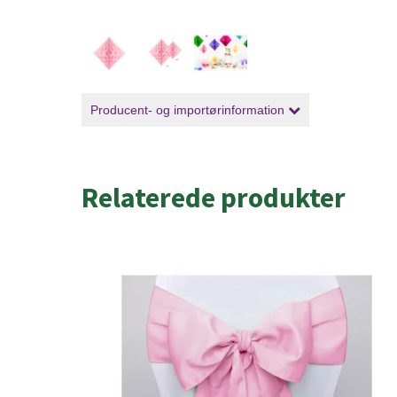
Producent- og importørinformation
Relaterede produkter