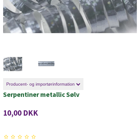
Producent- og importørinformation
Serpentiner metallic Sølv
10,00 DKK