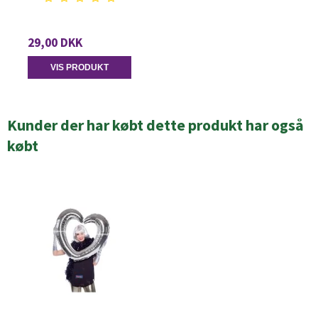
29,00 DKK
VIS PRODUKT
Kunder der har købt dette produkt har også
købt