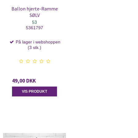
Ballon hjerte-Ramme
SØLV
53
5361797
På lager i webshoppen
(3 stk.)
49,00 DKK
VIS PRODUKT