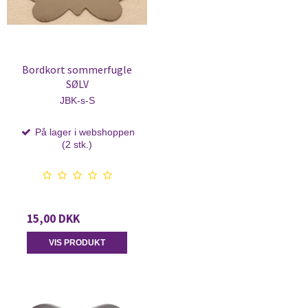
Bordkort sommerfugle
SØLV
JBK-s-S
På lager i webshoppen
(2 stk.)
15,00 DKK
VIS PRODUKT