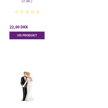
(3 stk.)
22,00 DKK
VIS PRODUKT