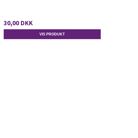
30,00 DKK
VIS PRODUKT