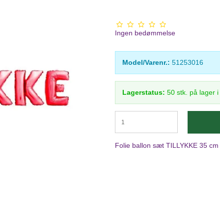
Ingen bedømmelse
Model/Varenr.:
51253016
Lagerstatus:
50
stk.
på lager 
Folie ballon sæt TILLYKKE 35 cm 