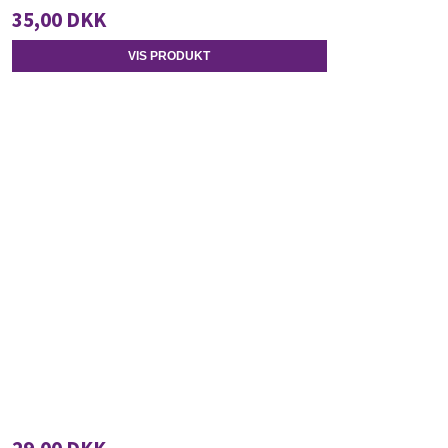
35,00 DKK
VIS PRODUKT