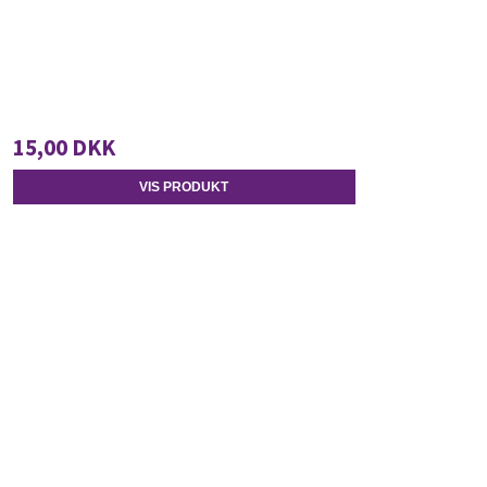
15,00 DKK
VIS PRODUKT