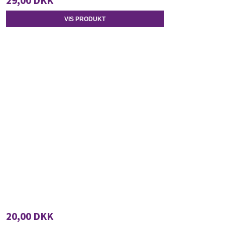
29,00 DKK
VIS PRODUKT
20,00 DKK