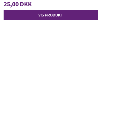
25,00 DKK
VIS PRODUKT