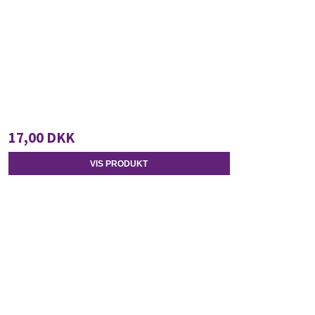
17,00 DKK
VIS PRODUKT