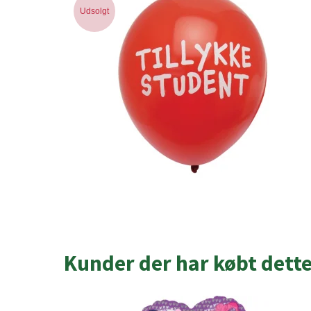
Udsolgt
Kunder der har købt dett