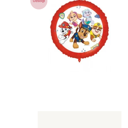
Udsolgt