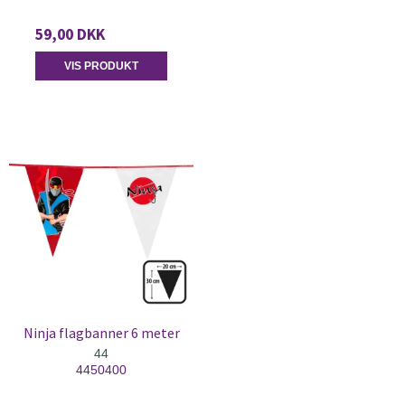
59,00 DKK
VIS PRODUKT
Ninja flagbanner 6 meter
44
4450400