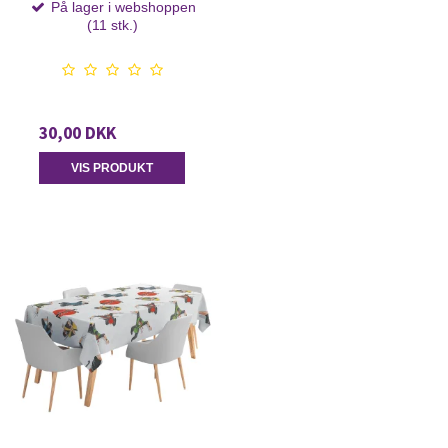
På lager i webshoppen
(11 stk.)
30,00 DKK
VIS PRODUKT