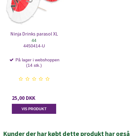
Ninja Drinks parasol XL
44
4450414-U
På lager i webshoppen
(14 stk.)
25,00 DKK
VIS PRODUKT
Kunder der har købt dette produkt har også