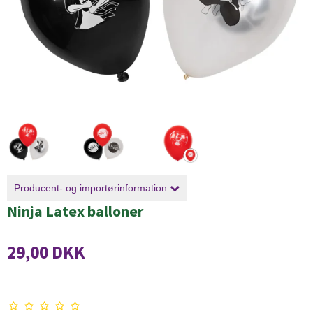
Producent- og importørinformation
Ninja Latex balloner
29,00 DKK