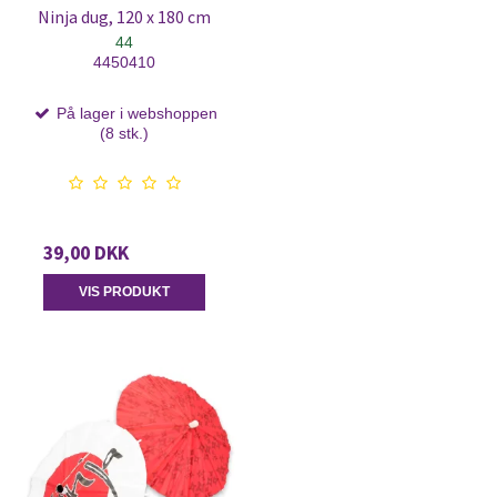
Ninja dug, 120 x 180 cm
44
4450410
På lager i webshoppen
(8 stk.)
39,00 DKK
VIS PRODUKT