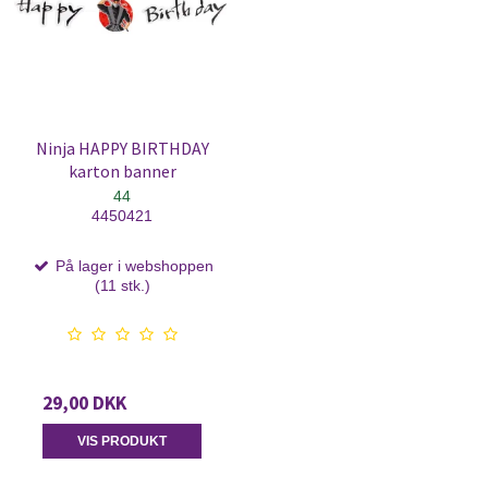
Ninja HAPPY BIRTHDAY
karton banner
44
4450421
På lager i webshoppen
(11 stk.)
29,00 DKK
VIS PRODUKT