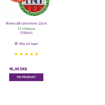
Minecraft tallerkner 23cm
72 (Globos)
7295441
Ikke på lager
45,00 DKK
VIS PRODUKT