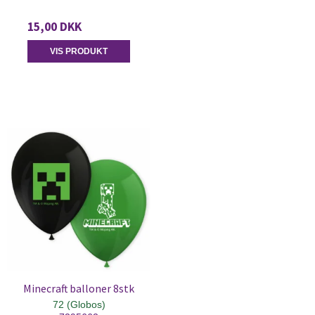
15,00 DKK
VIS PRODUKT
Minecraft balloner 8stk
72 (Globos)